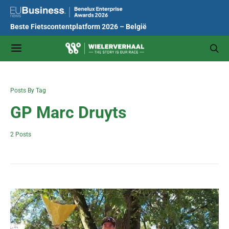
Beste Fietscontentplatform 2026 – België
Posts By Tag
GP Marc Druyts
2 Posts