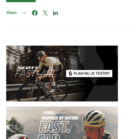
Share