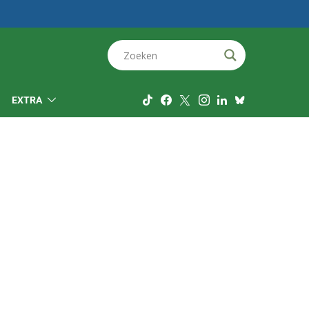
EXTRA