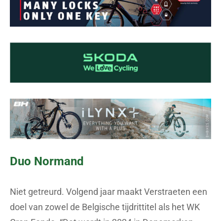
Duo Normand
Niet getreurd. Volgend jaar maakt Verstraeten een
doel van zowel de Belgische tijdrittitel als het WK