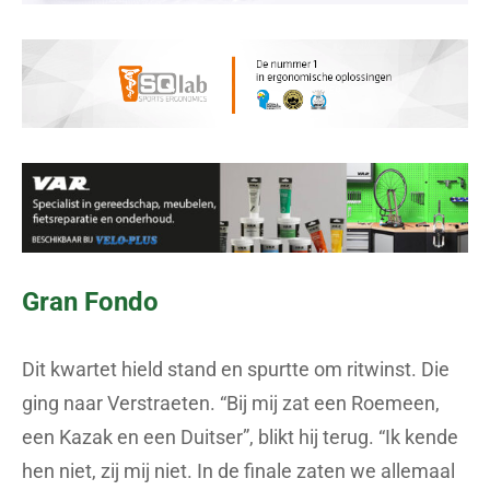
Gran Fondo
Dit kwartet hield stand en spurtte om ritwinst. Die
ging naar Verstraeten. “Bij mij zat een Roemeen,
een Kazak en een Duitser”, blikt hij terug. “Ik kende
hen niet, zij mij niet. In de finale zaten we allemaal