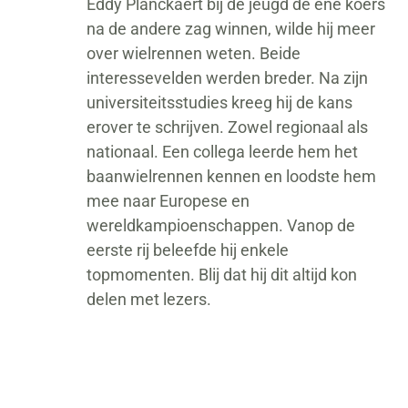
Eddy Planckaert bij de jeugd de ene koers
na de andere zag winnen, wilde hij meer
over wielrennen weten. Beide
interessevelden werden breder. Na zijn
universiteitsstudies kreeg hij de kans
erover te schrijven. Zowel regionaal als
nationaal. Een collega leerde hem het
baanwielrennen kennen en loodste hem
mee naar Europese en
wereldkampioenschappen. Vanop de
eerste rij beleefde hij enkele
topmomenten. Blij dat hij dit altijd kon
delen met lezers.