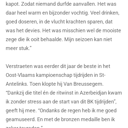
kapot. Zodat niemand durfde aanvallen. Het was
daar heel warm en bijzonder vochtig. Veel drinken,
goed doseren, in de vlucht krachten sparen, dat
was het devies. Het was misschien wel de mooiste
zege die ik ooit behaalde. Mijn seizoen kan niet
meer stuk.”
Verstraeten was eerder dit jaar de beste in het
Oost-Vlaams kampioenschap tijdrijden in St-
Antelinks. Toen klopte hij Van Breussegem.
“Dankzij die titel én de ritwinst in Azerbeidjan kwam
ik zonder stress aan de start van dit BK tijdrijden”,
geeft hij mee. “Ondanks de regen heb ik me goed
geamuseerd. En met de bronzen medaille ben ik