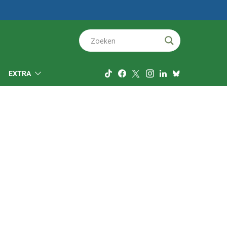
EXTRA