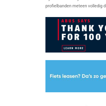
profielbanden meteen volledig di