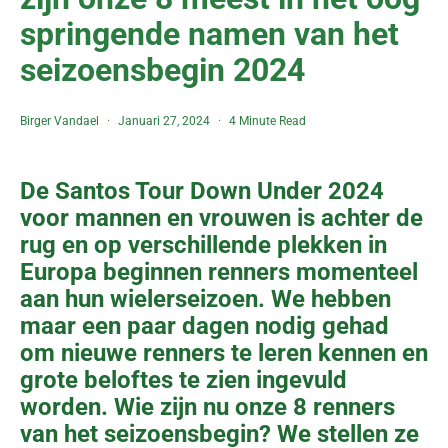
springende namen van het
seizoensbegin 2024
Birger Vandael
Januari 27, 2024
4 Minute Read
De Santos Tour Down Under 2024
voor mannen en vrouwen is achter de
rug en op verschillende plekken in
Europa beginnen renners momenteel
aan hun wielerseizoen. We hebben
maar een paar dagen nodig gehad
om nieuwe renners te leren kennen en
grote beloftes te zien ingevuld
worden. Wie zijn nu onze 8 renners
van het seizoensbegin? We stellen ze