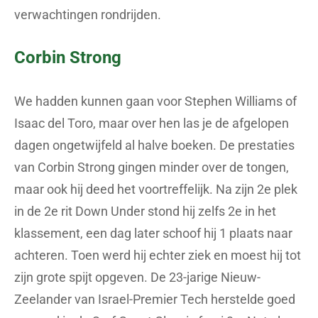
verwachtingen rondrijden.
Corbin Strong
We hadden kunnen gaan voor Stephen Williams of
Isaac del Toro, maar over hen las je de afgelopen
dagen ongetwijfeld al halve boeken. De prestaties
van Corbin Strong gingen minder over de tongen,
maar ook hij deed het voortreffelijk. Na zijn 2e plek
in de 2e rit Down Under stond hij zelfs 2e in het
klassement, een dag later schoof hij 1 plaats naar
achteren. Toen werd hij echter ziek en moest hij tot
zijn grote spijt opgeven. De 23-jarige Nieuw-
Zeelander van Israel-Premier Tech herstelde goed