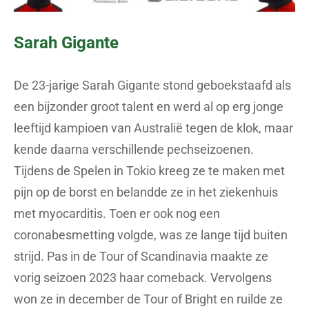
Sarah Gigante
De 23-jarige Sarah Gigante stond geboekstaafd als
een bijzonder groot talent en werd al op erg jonge
leeftijd kampioen van Australië tegen de klok, maar
kende daarna verschillende pechseizoenen.
Tijdens de Spelen in Tokio kreeg ze te maken met
pijn op de borst en belandde ze in het ziekenhuis
met myocarditis. Toen er ook nog een
coronabesmetting volgde, was ze lange tijd buiten
strijd. Pas in de Tour of Scandinavia maakte ze
vorig seizoen 2023 haar comeback. Vervolgens
won ze in december de Tour of Bright en ruilde ze