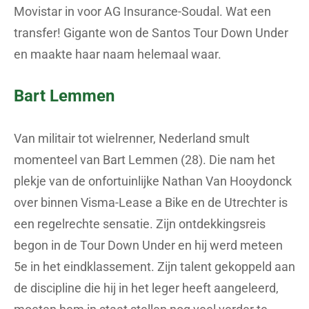
Movistar in voor AG Insurance-Soudal. Wat een
transfer! Gigante won de Santos Tour Down Under
en maakte haar naam helemaal waar.
Bart Lemmen
Van militair tot wielrenner, Nederland smult
momenteel van Bart Lemmen (28). Die nam het
plekje van de onfortuinlijke Nathan Van Hooydonck
over binnen Visma-Lease a Bike en de Utrechter is
een regelrechte sensatie. Zijn ontdekkingsreis
begon in de Tour Down Under en hij werd meteen
5e in het eindklassement. Zijn talent gekoppeld aan
de discipline die hij in het leger heeft aangeleerd,