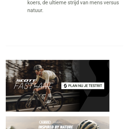
koers, de ultieme strijd van mens versus
natuur.