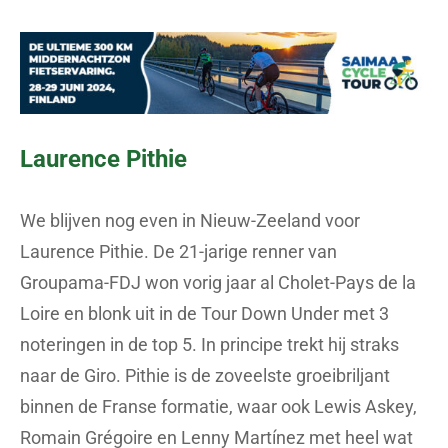
Laurence Pithie
We blijven nog even in Nieuw-Zeeland voor
Laurence Pithie. De 21-jarige renner van
Groupama-FDJ won vorig jaar al Cholet-Pays de la
Loire en blonk uit in de Tour Down Under met 3
noteringen in de top 5. In principe trekt hij straks
naar de Giro. Pithie is de zoveelste groeibriljant
binnen de Franse formatie, waar ook Lewis Askey,
Romain Grégoire en Lenny Martínez met heel wat