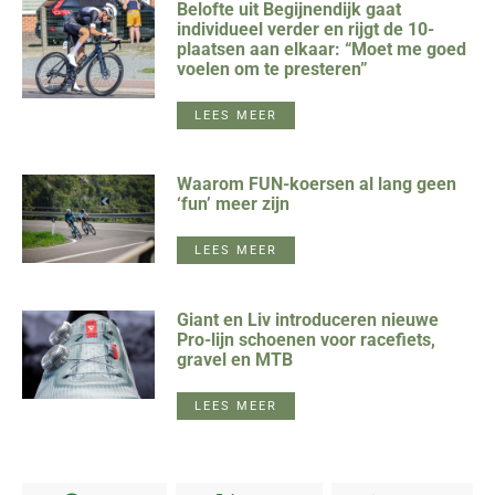
Belofte uit Begijnendijk gaat
individueel verder en rijgt de 10-
plaatsen aan elkaar: “Moet me goed
voelen om te presteren”
LEES MEER
Waarom FUN-koersen al lang geen
‘fun’ meer zijn
LEES MEER
Giant en Liv introduceren nieuwe
Pro-lijn schoenen voor racefiets,
gravel en MTB
LEES MEER