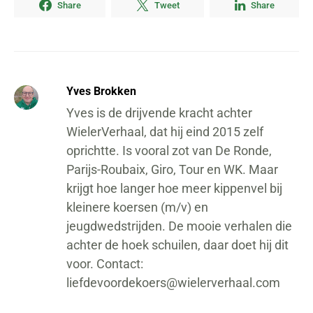
Share
Tweet
Share
Yves Brokken
Yves is de drijvende kracht achter
WielerVerhaal, dat hij eind 2015 zelf
oprichtte. Is vooral zot van De Ronde,
Parijs-Roubaix, Giro, Tour en WK. Maar
krijgt hoe langer hoe meer kippenvel bij
kleinere koersen (m/v) en
jeugdwedstrijden. De mooie verhalen die
achter de hoek schuilen, daar doet hij dit
voor. Contact:
liefdevoordekoers@wielerverhaal.com