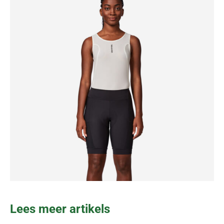
Lees meer artikels