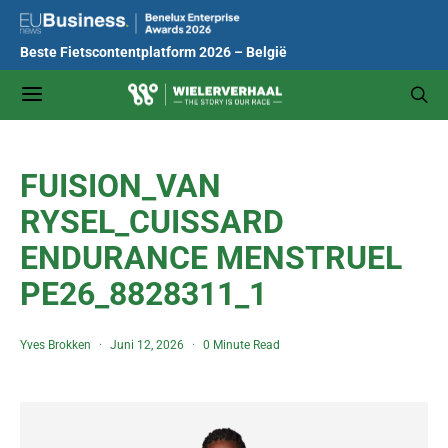
Beste Fietscontentplatform 2026 – België
FUISION_VAN
RYSEL_CUISSARD
ENDURANCE MENSTRUEL
PE26_8828311_1
Yves Brokken
Juni 12, 2026
0 Minute Read