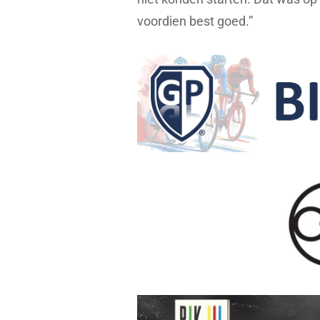
voordien best goed.”