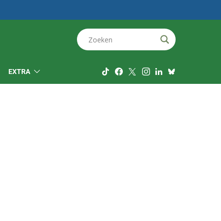
EXTRA