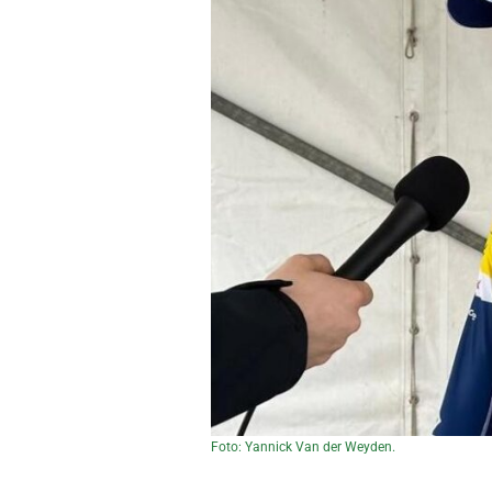
Foto: Yannick Van der Weyden.