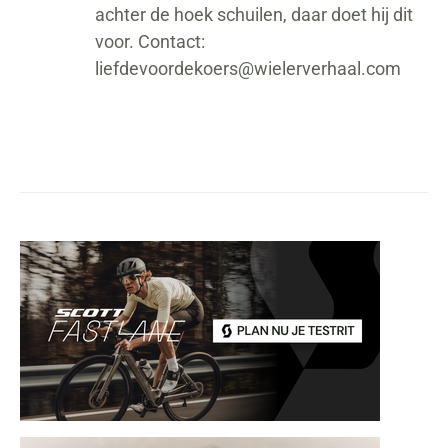
achter de hoek schuilen, daar doet hij dit
voor. Contact:
liefdevoordekoers@wielerverhaal.com