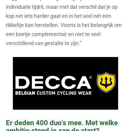
individuele tijdrit, maar met dat verschil dat je op
kop net iets harder gaat en in het wiel nét een
tikkeltje kan herstellen. Voorts is het belangrijk om
een beetje complementair en niet te veel
verschillend van gestalte te zijn.”
Er deden 400 duo’s mee. Met welke
ambitie stond je aan de start?