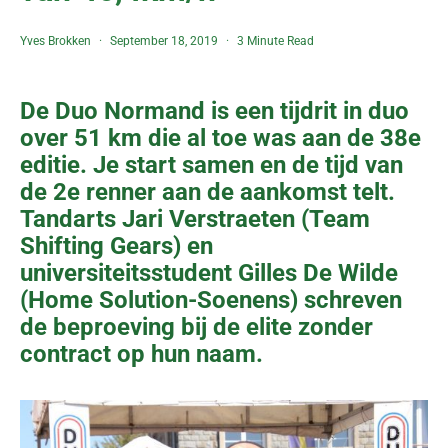
Yves Brokken
September 18, 2019
3 Minute Read
De Duo Normand is een tijdrit in duo
over 51 km die al toe was aan de 38e
editie. Je start samen en de tijd van
de 2e renner aan de aankomst telt.
Tandarts Jari Verstraeten (Team
Shifting Gears) en
universiteitsstudent Gilles De Wilde
(Home Solution-Soenens) schreven
de beproeving bij de elite zonder
contract op hun naam.