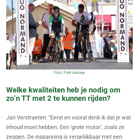
Foto: Fred Lelouey.
Welke kwaliteiten heb je nodig om
zo’n TT met 2 te kunnen rijden?
Jari Verstraeten: “Eerst en vooral denk ik dat je wat
inhoud moet hebben. Een ‘grote motor’, zoals ze
zeggen. De inspanning is vergelijkbaar met een