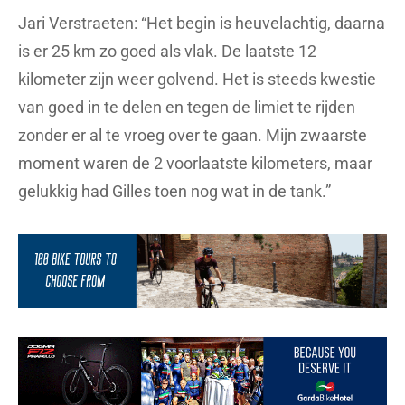
Jari Verstraeten: “Het begin is heuvelachtig, daarna
is er 25 km zo goed als vlak. De laatste 12
kilometer zijn weer golvend. Het is steeds kwestie
van goed in te delen en tegen de limiet te rijden
zonder er al te vroeg over te gaan. Mijn zwaarste
moment waren de 2 voorlaatste kilometers, maar
gelukkig had Gilles toen nog wat in de tank.”