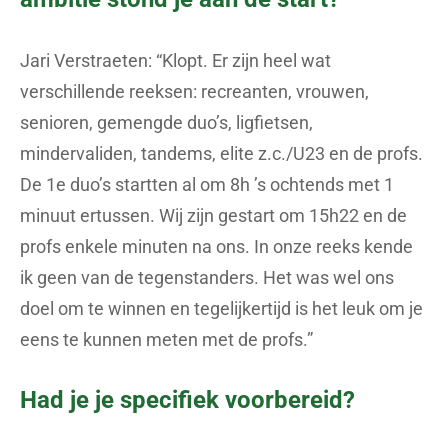
Jari Verstraeten: “Klopt. Er zijn heel wat
verschillende reeksen: recreanten, vrouwen,
senioren, gemengde duo’s, ligfietsen,
mindervaliden, tandems, elite z.c./U23 en de profs.
De 1e duo’s startten al om 8h ’s ochtends met 1
minuut ertussen. Wij zijn gestart om 15h22 en de
profs enkele minuten na ons. In onze reeks kende
ik geen van de tegenstanders. Het was wel ons
doel om te winnen en tegelijkertijd is het leuk om je
eens te kunnen meten met de profs.”
Had je je specifiek voorbereid?