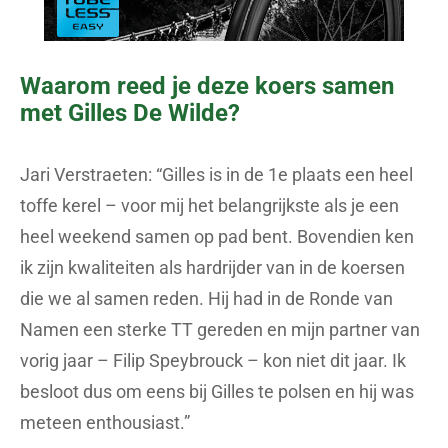
Waarom reed je deze koers samen
met Gilles De Wilde?
Jari Verstraeten: “Gilles is in de 1e plaats een heel
toffe kerel – voor mij het belangrijkste als je een
heel weekend samen op pad bent. Bovendien ken
ik zijn kwaliteiten als hardrijder van in de koersen
die we al samen reden. Hij had in de Ronde van
Namen een sterke TT gereden en mijn partner van
vorig jaar – Filip Speybrouck – kon niet dit jaar. Ik
besloot dus om eens bij Gilles te polsen en hij was
meteen enthousiast.”