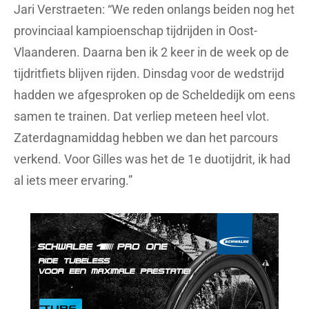
Jari Verstraeten: “We reden onlangs beiden nog het
provinciaal kampioenschap tijdrijden in Oost-
Vlaanderen. Daarna ben ik 2 keer in de week op de
tijdritfiets blijven rijden. Dinsdag voor de wedstrijd
hadden we afgesproken op de Scheldedijk om eens
samen te trainen. Dat verliep meteen heel vlot.
Zaterdagnamiddag hebben we dan het parcours
verkend. Voor Gilles was het de 1e duotijdrit, ik had
al iets meer ervaring.”