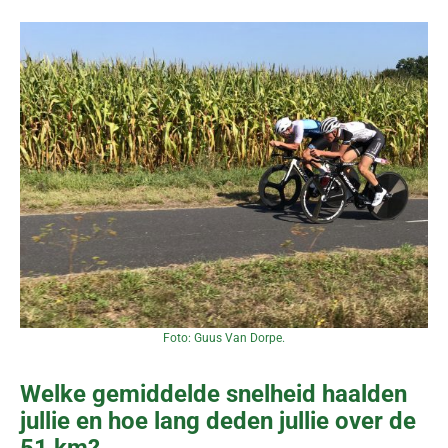
Foto: Guus Van Dorpe.
Welke gemiddelde snelheid haalden
jullie en hoe lang deden jullie over de