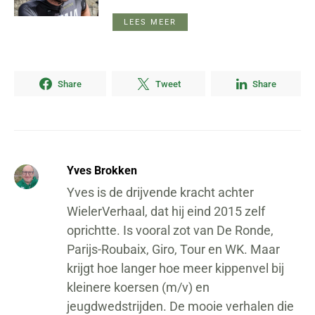
LEES MEER
Share
Tweet
Share
Yves Brokken
Yves is de drijvende kracht achter
WielerVerhaal, dat hij eind 2015 zelf
oprichtte. Is vooral zot van De Ronde,
Parijs-Roubaix, Giro, Tour en WK. Maar
krijgt hoe langer hoe meer kippenvel bij
kleinere koersen (m/v) en
jeugdwedstrijden. De mooie verhalen die