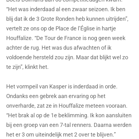
“Het was inderdaad al een zwaar seizoen. Ik ben
blij dat ik de 3 Grote Ronden heb kunnen uitrijden”,
vertelt ze ons op de Place de l’Église in hartje
Houffalize. “De Tour de France is nog geen week
achter de rug. Het was dus afwachten of ik
voldoende hersteld zou zijn. Maar dat blijkt wel zo
te zijn”, klinkt het.
Het vormpeil van Kasper is inderdaad in orde.
Ondanks een gebrek aan ervaring op het
onverharde, zat ze in Houffalize meteen vooraan.
“Het brak al op de 1e beklimming. Ik kon aansluiten
bij een groep van een 7-tal renners. Daarna werden
het er 3 om uiteindelijk met 2 over te blijven.”