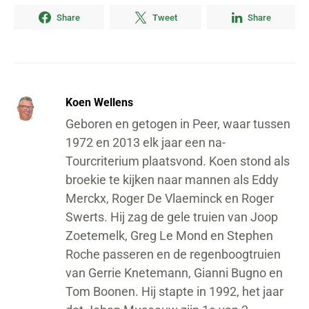
Share
Tweet
Share
Koen Wellens
Geboren en getogen in Peer, waar tussen
1972 en 2013 elk jaar een na-
Tourcriterium plaatsvond. Koen stond als
broekie te kijken naar mannen als Eddy
Merckx, Roger De Vlaeminck en Roger
Swerts. Hij zag de gele truien van Joop
Zoetemelk, Greg Le Mond en Stephen
Roche passeren en de regenboogtruien
van Gerrie Knetemann, Gianni Bugno en
Tom Boonen. Hij stapte in 1992, het jaar