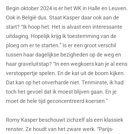
Begin oktober 2024 is er het WK in Halle en Leuven.
Ook in België dus. Staat Kasper daar ook aan de
start? “Ik hoop het. Het is alvast een interessante
uitdaging. Hopelijk krijg ik toestemming van de
ploeg om er te starten.” Is er een groot verschil
tussen haar dagelijkse bezigheden op de weg en
haar graveluitstap? “In een wegkoers kan je al eens
verstoppertje spelen. En de kat uit de boom kijken.
Dat kan op het onverharde niet. Tenminste, ik had
toch het gevoel dat ik moest blijven gaan. En je
moet de hele tijd geconcentreerd koersen.”
Romy Kasper beschouwt zichzelf als een klassiek
renster. Ze houdt van het zware werk. “Parijs-