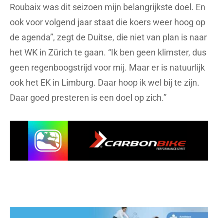
Roubaix was dit seizoen mijn belangrijkste doel. En
ook voor volgend jaar staat die koers weer hoog op
de agenda”, zegt de Duitse, die niet van plan is naar
het WK in Zürich te gaan. “Ik ben geen klimster, dus
geen regenboogstrijd voor mij. Maar er is natuurlijk
ook het EK in Limburg. Daar hoop ik wel bij te zijn.
Daar goed presteren is een doel op zich.”