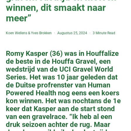
winnen, dit smaakt naar
meer”
Koen Wellens
&
Yves Brokken
Augustus 25, 2024
3 Minute Read
Romy Kasper (36) was in Houffalize
de beste in de Houffa Gravel, een
wedstrijd van de UCI Gravel World
Series. Het was 10 jaar geleden dat
de Duitse profrenster van Human
Powered Health nog eens een koers
kon winnen. Het was nochtans de 1e
keer dat Kasper aan de start stond
van een gravelrace. “Ik heb al een
druk seizoen achter de rug. Maar