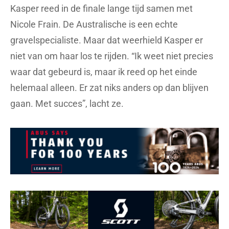
Kasper reed in de finale lange tijd samen met
Nicole Frain. De Australische is een echte
gravelspecialiste. Maar dat weerhield Kasper er
niet van om haar los te rijden. “Ik weet niet precies
waar dat gebeurd is, maar ik reed op het einde
helemaal alleen. Er zat niks anders op dan blijven
gaan. Met succes”, lacht ze.