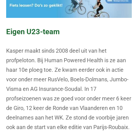
Eigen U23-team
Kasper maakt sinds 2008 deel uit van het
profpeloton. Bij Human Powered Health is ze aan
haar 10e ploeg toe. Ze kwam eerder ook in actie
voor onder meer RusVelo, Boels-Dolmans, Jumbo-
Visma en AG Insurance-Soudal. In 17
profseizoenen was ze goed voor onder meer 6 keer
de Giro, 12 keer de Ronde van Vlaanderen en 10
deelnames aan het WK. Ze stond de voorbije jaren
ook aan de start van elke editie van Parijs-Roubaix.