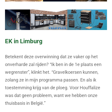
EK in Limburg
Betekent deze overwinning dat ze vaker op het
onverharde zal rijden? “Ik ben in de 1e plaats een
wegrenster”, klinkt het. “Gravelkoersen kunnen,
zolang ze in mijn programma passen. En als ik
toestemming krijg van de ploeg. Voor Houffalize
was dat geen probleem, want we hebben onze
thuisbasis in België.”