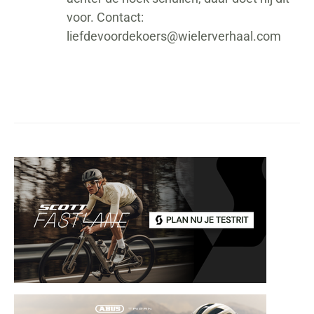
voor. Contact:
liefdevoordekoers@wielerverhaal.com