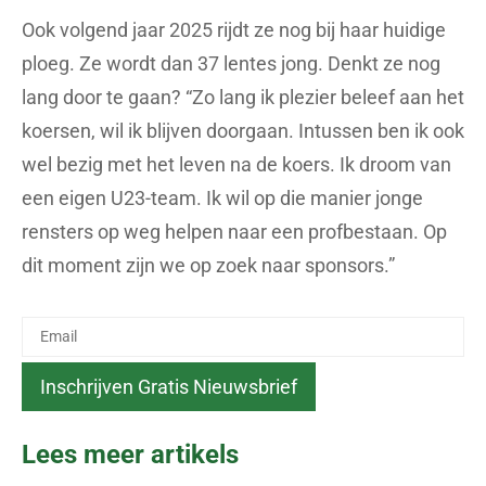
Ook volgend jaar 2025 rijdt ze nog bij haar huidige
ploeg. Ze wordt dan 37 lentes jong. Denkt ze nog
lang door te gaan? “Zo lang ik plezier beleef aan het
koersen, wil ik blijven doorgaan. Intussen ben ik ook
wel bezig met het leven na de koers. Ik droom van
een eigen U23-team. Ik wil op die manier jonge
rensters op weg helpen naar een profbestaan. Op
dit moment zijn we op zoek naar sponsors.”
Lees meer artikels