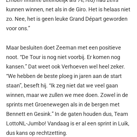
kunnen winnen, net als in de Giro. Het is helaas niet
zo. Nee, het is geen leuke Grand Départ geworden
voor ons.”
Maar besluiten doet Zeeman met een positieve
noot. “De Tour is nog niet voorbij. Er komen nog
kansen.” Dat weet ook Verhoeven wel heel zeker.
“We hebben de beste ploeg in jaren aan de start
staan”, beseft hij. “Ik zeg niet dat we veel gaan
winnen, maar we zullen we mee doen. Zowel in de
sprints met Groenewegen als in de bergen met
Bennett en Gesink.” In de gaten houden dus, Team
LottoNL-Jumbo! Vandaag is er al een sprint in Luik,
dus kans op rechtzetting.