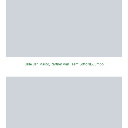
Selle San Marco, Partner Van Team LottoNL-Jumbo