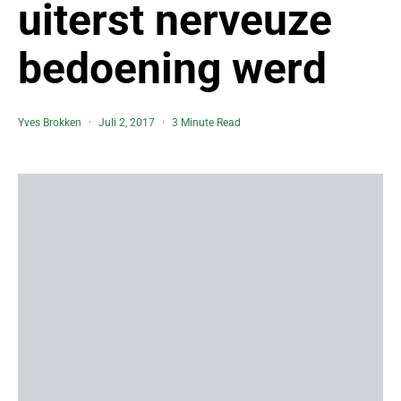
uiterst nerveuze
bedoening werd
Yves Brokken
Juli 2, 2017
3 Minute Read