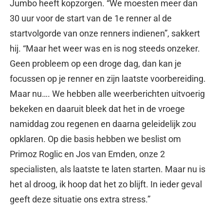
Jumbo heeft kopzorgen. “We moesten meer dan
30 uur voor de start van de 1e renner al de
startvolgorde van onze renners indienen”, sakkert
hij. “Maar het weer was en is nog steeds onzeker.
Geen probleem op een droge dag, dan kan je
focussen op je renner en zijn laatste voorbereiding.
Maar nu…. We hebben alle weerberichten uitvoerig
bekeken en daaruit bleek dat het in de vroege
namiddag zou regenen en daarna geleidelijk zou
opklaren. Op die basis hebben we beslist om
Primoz Roglic en Jos van Emden, onze 2
specialisten, als laatste te laten starten. Maar nu is
het al droog, ik hoop dat het zo blijft. In ieder geval
geeft deze situatie ons extra stress.”