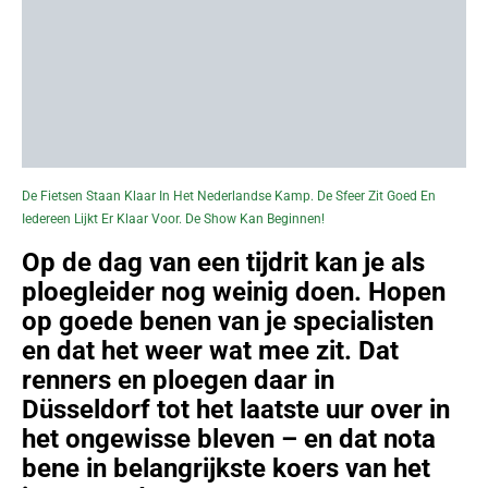
De Fietsen Staan Klaar In Het Nederlandse Kamp. De Sfeer Zit Goed En
Iedereen Lijkt Er Klaar Voor. De Show Kan Beginnen!
Op de dag van een tijdrit kan je als
ploegleider nog weinig doen. Hopen
op goede benen van je specialisten
en dat het weer wat mee zit. Dat
renners en ploegen daar in
Düsseldorf tot het laatste uur over in
het ongewisse bleven – en dat nota
bene in belangrijkste koers van het