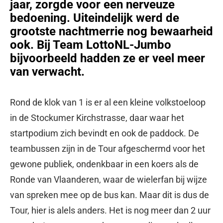
jaar, zorgde voor een nerveuze
bedoening. Uiteindelijk werd de
grootste nachtmerrie nog bewaarheid
ook. Bij Team LottoNL-Jumbo
bijvoorbeeld hadden ze er veel meer
van verwacht.
Rond de klok van 1 is er al een kleine volkstoeloop
in de Stockumer Kirchstrasse, daar waar het
startpodium zich bevindt en ook de paddock. De
teambussen zijn in de Tour afgeschermd voor het
gewone publiek, ondenkbaar in een koers als de
Ronde van Vlaanderen, waar de wielerfan bij wijze
van spreken mee op de bus kan. Maar dit is dus de
Tour, hier is alels anders. Het is nog meer dan 2 uur