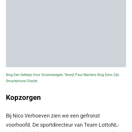
Nog Een Gelletje Voor Groenewegen, Terwijl Paul Martens Nog Eens Zijn
Smartphone Checkt.
Kopzorgen
Bij Nico Verhoeven zien we een gefronst
voorhoofd. De sportdirecteur van Team LottoNL-