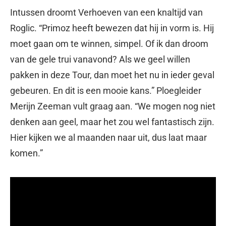
Intussen droomt Verhoeven van een knaltijd van
Roglic. “Primoz heeft bewezen dat hij in vorm is. Hij
moet gaan om te winnen, simpel. Of ik dan droom
van de gele trui vanavond? Als we geel willen
pakken in deze Tour, dan moet het nu in ieder geval
gebeuren. En dit is een mooie kans.” Ploegleider
Merijn Zeeman vult graag aan. “We mogen nog niet
denken aan geel, maar het zou wel fantastisch zijn.
Hier kijken we al maanden naar uit, dus laat maar
komen.”