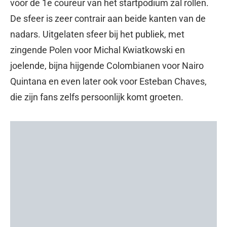
voor de 1e coureur van het startpodium zal rollen.
De sfeer is zeer contrair aan beide kanten van de
nadars. Uitgelaten sfeer bij het publiek, met
zingende Polen voor Michal Kwiatkowski en
joelende, bijna hijgende Colombianen voor Nairo
Quintana en even later ook voor Esteban Chaves,
die zijn fans zelfs persoonlijk komt groeten.