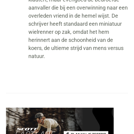
aanvaller die bij een overwinning naar een
overleden vriend in de hemel wijst. De
schrijver heeft standaard een miniatuur
wielrenner op zak, omdat het hem
herinnert aan de schoonheid van de
koers, de ultieme strijd van mens versus
natuur.