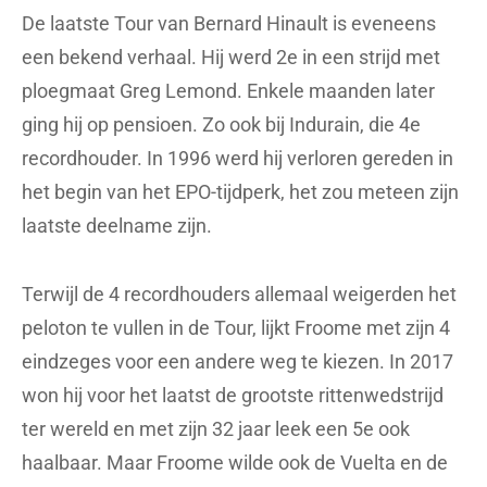
De laatste Tour van Bernard Hinault is eveneens
een bekend verhaal. Hij werd 2e in een strijd met
ploegmaat Greg Lemond. Enkele maanden later
ging hij op pensioen. Zo ook bij Indurain, die 4e
recordhouder. In 1996 werd hij verloren gereden in
het begin van het EPO-tijdperk, het zou meteen zijn
laatste deelname zijn.
Terwijl de 4 recordhouders allemaal weigerden het
peloton te vullen in de Tour, lijkt Froome met zijn 4
eindzeges voor een andere weg te kiezen. In 2017
won hij voor het laatst de grootste rittenwedstrijd
ter wereld en met zijn 32 jaar leek een 5e ook
haalbaar. Maar Froome wilde ook de Vuelta en de