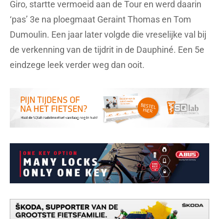
Giro, startte vermoeid aan de Tour en werd daarin
‘pas’ 3e na ploegmaat Geraint Thomas en Tom
Dumoulin. Een jaar later volgde die vreselijke val bij
de verkenning van de tijdrit in de Dauphiné. Een 5e
eindzege leek verder weg dan ooit.