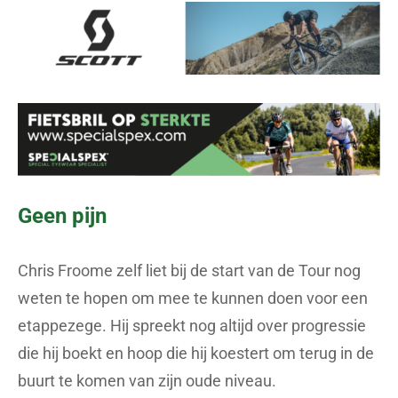
Geen pijn
Chris Froome zelf liet bij de start van de Tour nog
weten te hopen om mee te kunnen doen voor een
etappezege. Hij spreekt nog altijd over progressie
die hij boekt en hoop die hij koestert om terug in de
buurt te komen van zijn oude niveau.