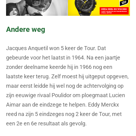
Andere weg
Jacques Anquetil won 5 keer de Tour. Dat
gebeurde voor het laatst in 1964. Na een jaartje
zonder deelname keerde hij in 1966 nog een
laatste keer terug. Zelf moest hij uitgeput opgeven,
maar eerst leidde hij wel nog de achtervolging op
zijn eeuwige rivaal Poulidor om ploegmaat Lucien
Aimar aan de eindzege te helpen. Eddy Merckx
reed na zijn 5 eindzeges nog 2 keer de Tour, met
een 2e en 6e resultaat als gevolg.