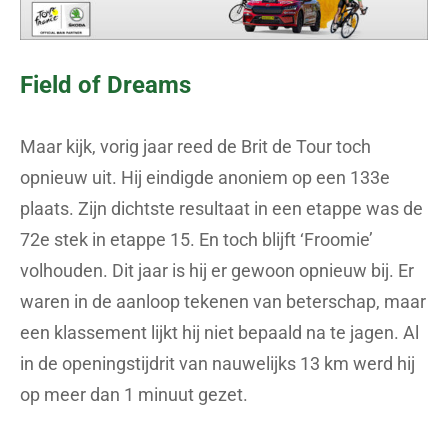
Field of Dreams
Maar kijk, vorig jaar reed de Brit de Tour toch
opnieuw uit. Hij eindigde anoniem op een 133e
plaats. Zijn dichtste resultaat in een etappe was de
72e stek in etappe 15. En toch blijft ‘Froomie’
volhouden. Dit jaar is hij er gewoon opnieuw bij. Er
waren in de aanloop tekenen van beterschap, maar
een klassement lijkt hij niet bepaald na te jagen. Al
in de openingstijdrit van nauwelijks 13 km werd hij
op meer dan 1 minuut gezet.