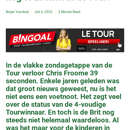
Birger Vandael
Juli 6, 2022
3 Minute Read
In de vlakke zondagetappe van de
Tour verloor Chris Froome 39
seconden. Enkele jaren geleden was
dat groot nieuws geweest, nu is het
niet eens een voetnoot. Het zegt veel
over de status van de 4-voudige
Tourwinnaar. En toch is de Brit nog
steeds niet helemaal waardeloos. Al
was het maar voor de kinderen in