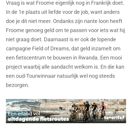
Vraag is wat Froome eigenlijk nog in Frankrijk doet.
In de 1e plaats uit liefde voor de job, want anders
doe je dit niet meer. Ondanks zijn riante loon heeft
Froome genoeg geld om te passen voor iets wat hij
niet graag doet. Daarnaast is er ook de lopende
campagne Field of Dreams, dat geld inzamelt om
een fietscentrum te bouwen in Rwanda. Een mooi
project waarbij alle aandacht welkom is. En die kan
een oud-Tourwinnaar natuurlijk wel nog steeds
bezorgen.