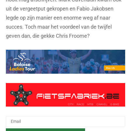
uit de vergeetput gekropen en Fabio Jakobsen
legde op zijn manier een enorme weg af naar
succes. Toch maar het voordeel van de twijfel
geven dan, die gekke Chris Froome?