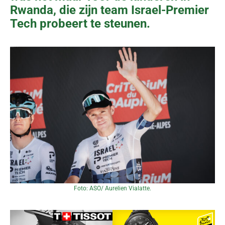
Rwanda, die zijn team Israel-Premier
Tech probeert te steunen.
Foto: ASO/ Aurelien Vialatte.