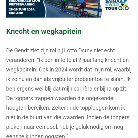
Knecht en wegkapitein
De Gendt ziet zijn rol bij Lotto Dstny niet echt
veranderen. “Ik ben in feite al 2 jaar lang knecht en
wegkapitein. Ook in 2024 wordt dat mijn rol, waarbij
ik zo nu en dan als vrijbuiter probeer toe te slaan. Ik
ben ergens wel blij dat mijn carrière er bijna op zit.
De toppers trappen waarden die ongekende
hoogten bereiken. Zeker in de topploegen kom ik
niet in de buurt van die waarden. Indien de toppers
pieken naar een doel, heb je geluk nodig om nog
eens te kunnen oogsten.”