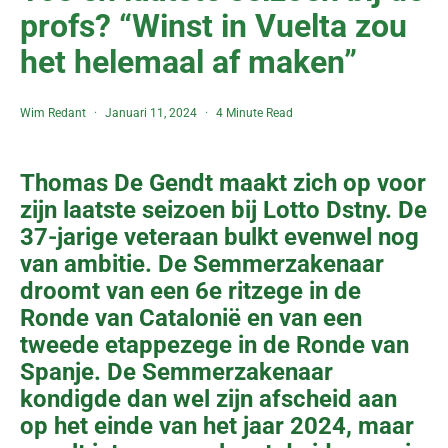
profs? “Winst in Vuelta zou
het helemaal af maken”
Wim Redant
Januari 11, 2024
4 Minute Read
Thomas De Gendt maakt zich op voor
zijn laatste seizoen bij Lotto Dstny. De
37-jarige veteraan bulkt evenwel nog
van ambitie. De Semmerzakenaar
droomt van een 6e ritzege in de
Ronde van Catalonië en van een
tweede etappezege in de Ronde van
Spanje. De Semmerzakenaar
kondigde dan wel zijn afscheid aan
op het einde van het jaar 2024, maar