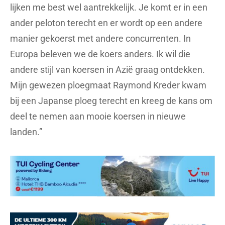
lijken me best wel aantrekkelijk. Je komt er in een
ander peloton terecht en er wordt op een andere
manier gekoerst met andere concurrenten. In
Europa beleven we de koers anders. Ik wil die
andere stijl van koersen in Azië graag ontdekken.
Mijn gewezen ploegmaat Raymond Kreder kwam
bij een Japanse ploeg terecht en kreeg de kans om
deel te nemen aan mooie koersen in nieuwe
landen.”