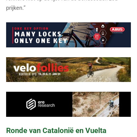
prijken.”
Ronde van Catalonië en Vuelta