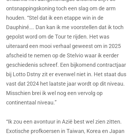
ontsnappingskoning toch een slag om de arm
houden. “Stel dat ik een etappe win in de
Dauphiné…. Dan kan ik me voorstellen dat ik toch
gepolst word om de Tour te rijden. Het was
uiteraard een mooi verhaal geweest om in 2025
afscheid te nemen op de Stelvio waar ik eerder
geschiedenis schreef. Een bijkomend contractjaar
bij Lotto Dstny zit er evenwel niet in. Het staat dus
vast dat 2024 het laatste jaar wordt op dit niveau.
Misschien brei ik wel nog een vervolg op
continentaal niveau.”
“Ik zou een avontuur in Azië best wel zien zitten.
Exotische profkoersen in Taiwan, Korea en Japan