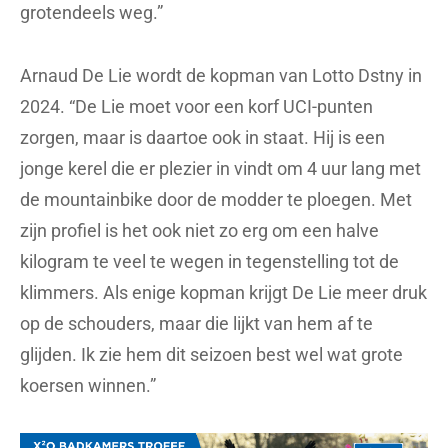
grotendeels weg.”
Arnaud De Lie wordt de kopman van Lotto Dstny in
2024. “De Lie moet voor een korf UCI-punten
zorgen, maar is daartoe ook in staat. Hij is een
jonge kerel die er plezier in vindt om 4 uur lang met
de mountainbike door de modder te ploegen. Met
zijn profiel is het ook niet zo erg om een halve
kilogram te veel te wegen in tegenstelling tot de
klimmers. Als enige kopman krijgt De Lie meer druk
op de schouders, maar die lijkt van hem af te
glijden. Ik zie hem dit seizoen best wel wat grote
koersen winnen.”