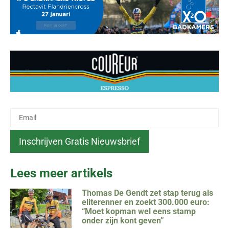
Lees meer artikels
Thomas De Gendt zet stap terug als
eliterenner en zoekt 300.000 euro:
“Moet kopman wel eens stamp
onder zijn kont geven”