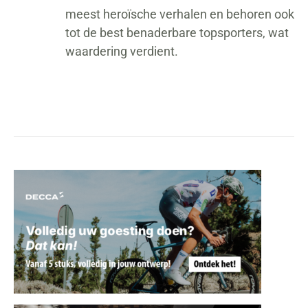
meest heroïsche verhalen en behoren ook
tot de best benaderbare topsporters, wat
waardering verdient.