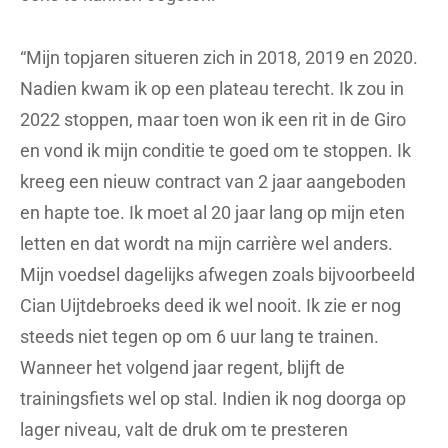
“Mijn topjaren situeren zich in 2018, 2019 en 2020.
Nadien kwam ik op een plateau terecht. Ik zou in
2022 stoppen, maar toen won ik een rit in de Giro
en vond ik mijn conditie te goed om te stoppen. Ik
kreeg een nieuw contract van 2 jaar aangeboden
en hapte toe. Ik moet al 20 jaar lang op mijn eten
letten en dat wordt na mijn carrière wel anders.
Mijn voedsel dagelijks afwegen zoals bijvoorbeeld
Cian Uijtdebroeks deed ik wel nooit. Ik zie er nog
steeds niet tegen op om 6 uur lang te trainen.
Wanneer het volgend jaar regent, blijft de
trainingsfiets wel op stal. Indien ik nog doorga op
lager niveau, valt de druk om te presteren