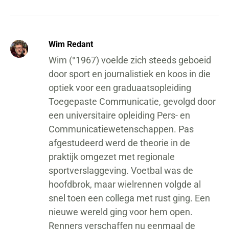
Wim Redant
Wim (°1967) voelde zich steeds geboeid
door sport en journalistiek en koos in die
optiek voor een graduaatsopleiding
Toegepaste Communicatie, gevolgd door
een universitaire opleiding Pers- en
Communicatiewetenschappen. Pas
afgestudeerd werd de theorie in de
praktijk omgezet met regionale
sportverslaggeving. Voetbal was de
hoofdbrok, maar wielrennen volgde al
snel toen een collega met rust ging. Een
nieuwe wereld ging voor hem open.
Renners verschaffen nu eenmaal de