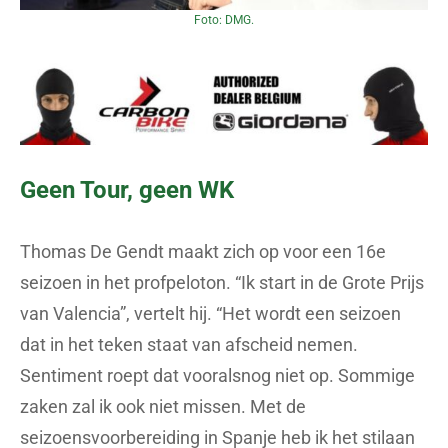
Foto: DMG.
Geen Tour, geen WK
Thomas De Gendt maakt zich op voor een 16e
seizoen in het profpeloton. “Ik start in de Grote Prijs
van Valencia”, vertelt hij. “Het wordt een seizoen
dat in het teken staat van afscheid nemen.
Sentiment roept dat vooralsnog niet op. Sommige
zaken zal ik ook niet missen. Met de
seizoensvoorbereiding in Spanje heb ik het stilaan