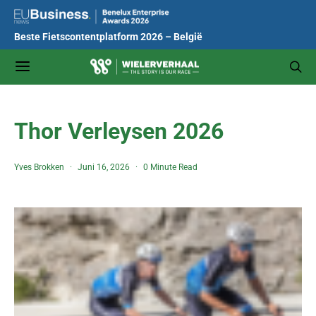
Beste Fietscontentplatform 2026 – België
Thor Verleysen 2026
Yves Brokken
Juni 16, 2026
0 Minute Read