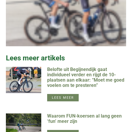
Lees meer artikels
Belofte uit Begijnendijk gaat
individueel verder en rijgt de 10-
plaatsen aan elkaar: “Moet me goed
voelen om te presteren”
LEES MEER
Waarom FUN-koersen al lang geen
‘fun’ meer zijn