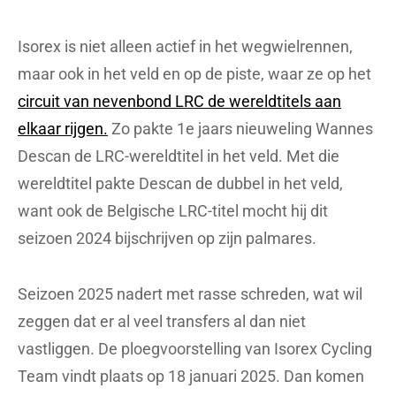
Isorex is niet alleen actief in het wegwielrennen,
maar ook in het veld en op de piste, waar ze op het
circuit van nevenbond LRC de wereldtitels aan
elkaar rijgen.
Zo pakte 1e jaars nieuweling Wannes
Descan de LRC-wereldtitel in het veld. Met die
wereldtitel pakte Descan de dubbel in het veld,
want ook de Belgische LRC-titel mocht hij dit
seizoen 2024 bijschrijven op zijn palmares.
Seizoen 2025 nadert met rasse schreden, wat wil
zeggen dat er al veel transfers al dan niet
vastliggen. De ploegvoorstelling van Isorex Cycling
Team vindt plaats op 18 januari 2025. Dan komen