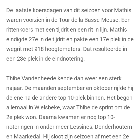
De laatste koersdagen van dit seizoen voor Mathis
waren voorzien in de Tour de la Basse-Meuse. Een
rittenkoers met een tijdrit en een rit in lijn. Mathis
eindigde 27e in de tijdrit en pakte een 17e plek in de
wegrit met 918 hoogtemeters. Dat resulteerde in
een 23e plek in de eindnotering.
Thibe Vandenheede kende dan weer een sterk
najaar. De maanden september en oktober rijfde hij
de ene na de andere top 10-plek binnen. Het begon
allemaal in Wielsbeke, waar Thibe de sprint om de
2e plek won. Daarna kwamen er nog top 10-
noteringen in onder meer Lessines, Denderhoutem
en Maarkedal. Hij sloot zijn seizoen af met een 2e