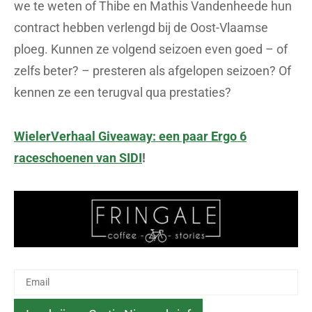
we te weten of Thibe en Mathis Vandenheede hun
contract hebben verlengd bij de Oost-Vlaamse
ploeg. Kunnen ze volgend seizoen even goed – of
zelfs beter? – presteren als afgelopen seizoen? Of
kennen ze een terugval qua prestaties?
WielerVerhaal Giveaway: een paar Ergo 6
raceschoenen van SIDI
!