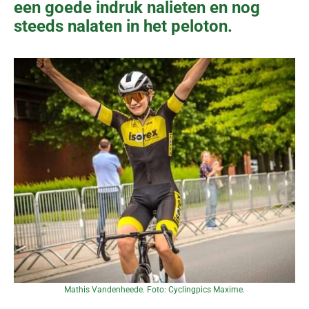
een goede indruk nalieten en nog
steeds nalaten in het peloton.
Mathis Vandenheede. Foto: Cyclingpics Maxime.