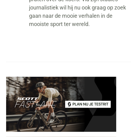
journalistiek wil hij nu ook graag op zoek
gaan naar de mooie verhalen in de
mooiste sport ter wereld.