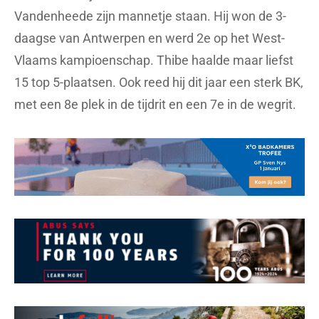
Vandenheede zijn mannetje staan. Hij won de 3-
daagse van Antwerpen en werd 2e op het West-
Vlaams kampioenschap. Thibe haalde maar liefst
15 top 5-plaatsen. Ook reed hij dit jaar een sterk BK,
met een 8e plek in de tijdrit en een 7e in de wegrit.