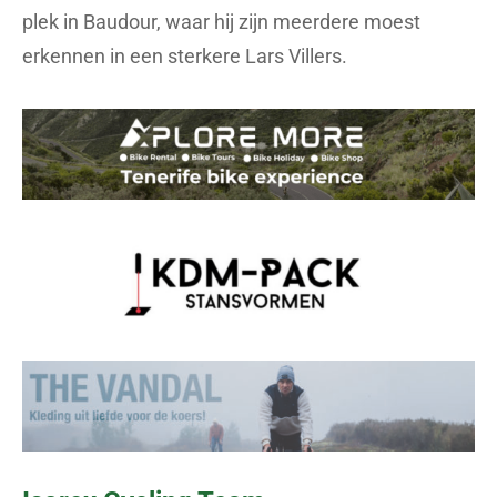
plek in Baudour, waar hij zijn meerdere moest
erkennen in een sterkere Lars Villers.