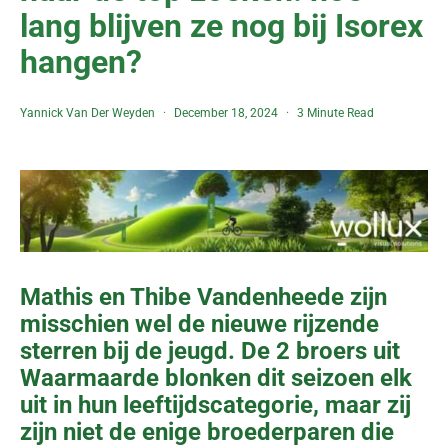
lang blijven ze nog bij Isorex
hangen?
Yannick Van Der Weyden
December 18, 2024
3 Minute Read
Mathis en Thibe Vandenheede zijn
misschien wel de nieuwe rijzende
sterren bij de jeugd. De 2 broers uit
Waarmaarde blonken dit seizoen elk
uit in hun leeftijdscategorie, maar zij
zijn niet de enige broederparen die