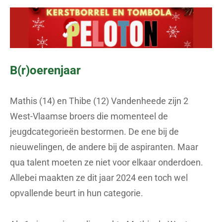
B(r)oerenjaar
Mathis (14) en Thibe (12) Vandenheede zijn 2
West-Vlaamse broers die momenteel de
jeugdcategorieën bestormen. De ene bij de
nieuwelingen, de andere bij de aspiranten. Maar
qua talent moeten ze niet voor elkaar onderdoen.
Allebei maakten ze dit jaar 2024 een toch wel
opvallende beurt in hun categorie.