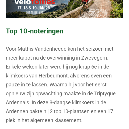
Top 10-noteringen
Voor Mathis Vandenheede kon het seizoen niet
meer kapot na de overwinning in Zwevegem.
Enkele weken later werd hij nog knap 6e in de
klimkoers van Herbeumont, alvorens even een
pauze in te lassen. Waarna hij voor het eerst
opnieuw zijn opwachting maakte in de Triptyque
Ardennais. In deze 3-daagse klimkoers in de
Ardennen pakte hij 2 top 10-plaatsen en een 17
plek in het algemeen klassement.