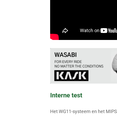
Interne test
Het WG11-systeem en het MIPS-