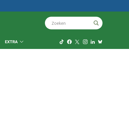
EXTRA