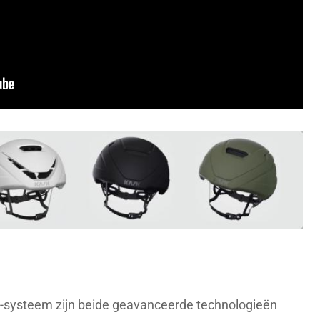
systeem zijn beide geavanceerde technologieën