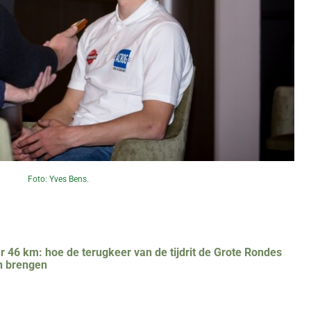
Foto: Yves Bens.
 46 km: hoe de terugkeer van de tijdrit de Grote Rondes
n brengen