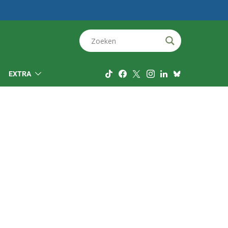
EXTRA