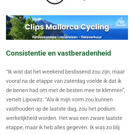
Consistentie en vastberadenheid
“Ik wist dat het weekend beslissend zou zijn, maar
vooral na de etappe van zaterdag voelde ik dat ik
de benen had om met de besten mee te klimmen”,
vertelt Lipowitz. “Als ik mijn vorm zou kunnen
vasthouden op de laatste dag, zou het podium
werkelijkheid worden. Het was een zware laatste
etappe, maar ik heb alles gegeven. Ik was zo blij