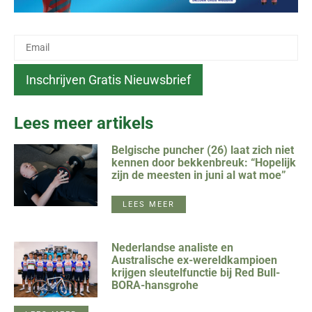
Lees meer artikels
Belgische puncher (26) laat zich niet
kennen door bekkenbreuk: “Hopelijk
zijn de meesten in juni al wat moe”
LEES MEER
Nederlandse analiste en
Australische ex-wereldkampioen
krijgen sleutelfunctie bij Red Bull-
BORA-hansgrohe