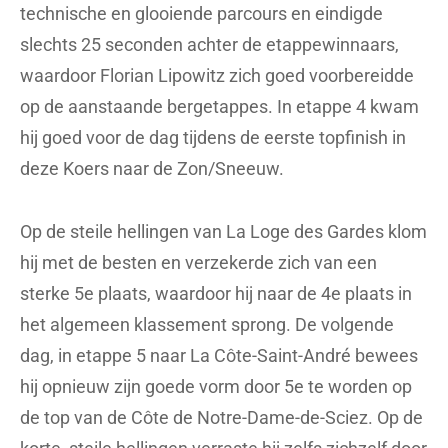
technische en glooiende parcours en eindigde
slechts 25 seconden achter de etappewinnaars,
waardoor Florian Lipowitz zich goed voorbereidde
op de aanstaande bergetappes. In etappe 4 kwam
hij goed voor de dag tijdens de eerste topfinish in
deze Koers naar de Zon/Sneeuw.
Op de steile hellingen van La Loge des Gardes klom
hij met de besten en verzekerde zich van een
sterke 5e plaats, waardoor hij naar de 4e plaats in
het algemeen klassement sprong. De volgende
dag, in etappe 5 naar La Côte-Saint-André bewees
hij opnieuw zijn goede vorm door 5e te worden op
de top van de Côte de Notre-Dame-de-Sciez. Op de