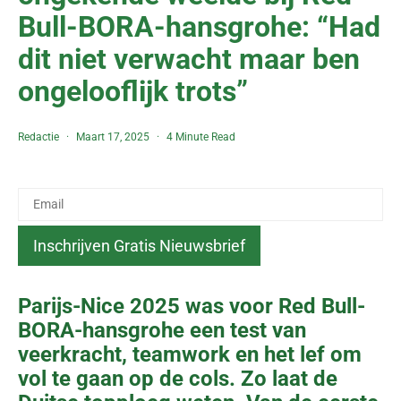
Bull-BORA-hansgrohe: “Had
dit niet verwacht maar ben
ongelooflijk trots”
Redactie
Maart 17, 2025
4 Minute Read
Parijs-Nice 2025 was voor Red Bull-
BORA-hansgrohe een test van
veerkracht, teamwork en het lef om
vol te gaan op de cols. Zo laat de