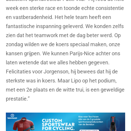
week een sterke race en toonde echte consistentie
en vastberadenheid. Het hele team heeft een
fantastische inspanning geleverd. We konden zelfs
zien dat het teamwork met de dag beter werd. Op
zondag wilden we de koers speciaal maken, onze
kansen grijpen. We kunnen Parijs-Nice achter ons
laten wetende dat we alles hebben gegeven.
Felicitaties voor Jorgenson, hij bewees dat hij de
sterkste was in koers. Maar Lipo op het podium,
met een 2e plaats en de witte trui, is een geweldige
prestatie.”