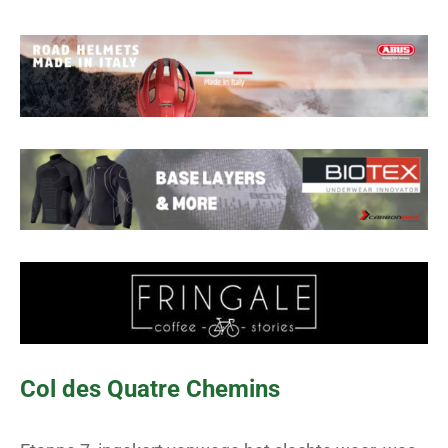
Col des Quatre Chemins