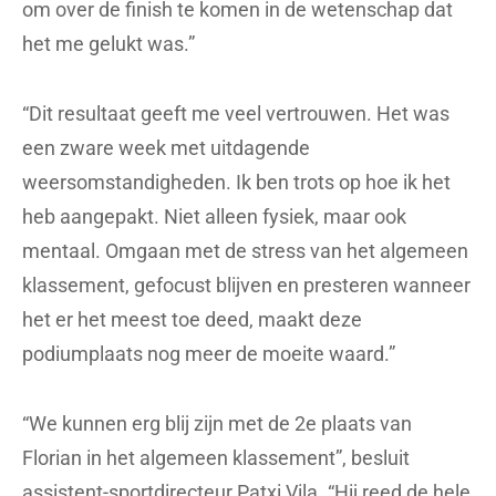
om over de finish te komen in de wetenschap dat
het me gelukt was.”
“Dit resultaat geeft me veel vertrouwen. Het was
een zware week met uitdagende
weersomstandigheden. Ik ben trots op hoe ik het
heb aangepakt. Niet alleen fysiek, maar ook
mentaal. Omgaan met de stress van het algemeen
klassement, gefocust blijven en presteren wanneer
het er het meest toe deed, maakt deze
podiumplaats nog meer de moeite waard.”
“We kunnen erg blij zijn met de 2e plaats van
Florian in het algemeen klassement”, besluit
assistent-sportdirecteur Patxi Vila. “Hij reed de hele