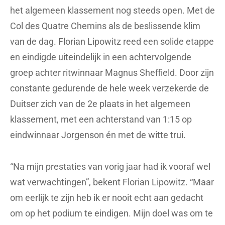
het algemeen klassement nog steeds open. Met de
Col des Quatre Chemins als de beslissende klim
van de dag. Florian Lipowitz reed een solide etappe
en eindigde uiteindelijk in een achtervolgende
groep achter ritwinnaar Magnus Sheffield. Door zijn
constante gedurende de hele week verzekerde de
Duitser zich van de 2e plaats in het algemeen
klassement, met een achterstand van 1:15 op
eindwinnaar Jorgenson én met de witte trui.
“Na mijn prestaties van vorig jaar had ik vooraf wel
wat verwachtingen”, bekent Florian Lipowitz. “Maar
om eerlijk te zijn heb ik er nooit echt aan gedacht
om op het podium te eindigen. Mijn doel was om te