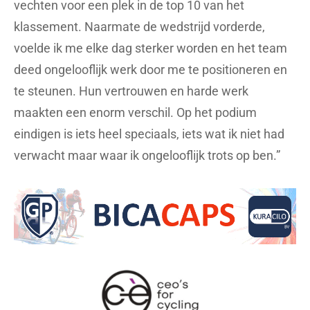
vechten voor een plek in de top 10 van het
klassement. Naarmate de wedstrijd vorderde,
voelde ik me elke dag sterker worden en het team
deed ongelooflijk werk door me te positioneren en
te steunen. Hun vertrouwen en harde werk
maakten een enorm verschil. Op het podium
eindigen is iets heel speciaals, iets wat ik niet had
verwacht maar waar ik ongelooflijk trots op ben.”