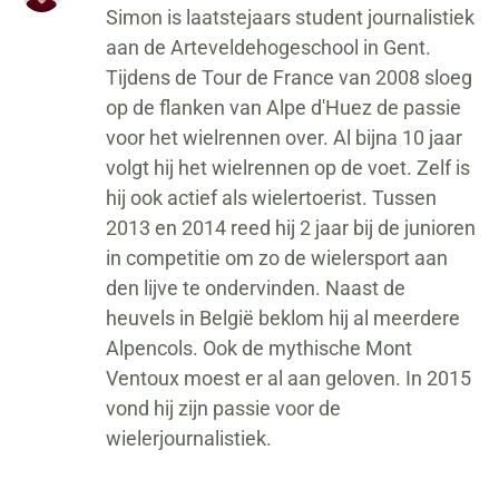
Simon is laatstejaars student journalistiek
aan de Arteveldehogeschool in Gent.
Tijdens de Tour de France van 2008 sloeg
op de flanken van Alpe d'Huez de passie
voor het wielrennen over. Al bijna 10 jaar
volgt hij het wielrennen op de voet. Zelf is
hij ook actief als wielertoerist. Tussen
2013 en 2014 reed hij 2 jaar bij de junioren
in competitie om zo de wielersport aan
den lijve te ondervinden. Naast de
heuvels in België beklom hij al meerdere
Alpencols. Ook de mythische Mont
Ventoux moest er al aan geloven. In 2015
vond hij zijn passie voor de
wielerjournalistiek.