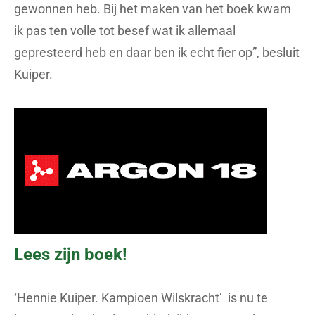
gewonnen heb. Bij het maken van het boek kwam
ik pas ten volle tot besef wat ik allemaal
gepresteerd heb en daar ben ik echt fier op”, besluit
Kuiper.
Lees zijn boek!
‘Hennie Kuiper. Kampioen Wilskracht’ is nu te