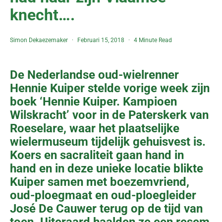
knecht….
Simon Dekaezemaker
Februari 15, 2018
4 Minute Read
De Nederlandse oud-wielrenner
Hennie Kuiper stelde vorige week zijn
boek ‘Hennie Kuiper. Kampioen
Wilskracht’ voor in de Paterskerk van
Roeselare, waar het plaatselijke
wielermuseum tijdelijk gehuisvest is.
Koers en sacraliteit gaan hand in
hand en in deze unieke locatie blikte
Kuiper samen met boezemvriend,
oud-ploegmaat en oud-ploegleider
José De Cauwer terug op de tijd van