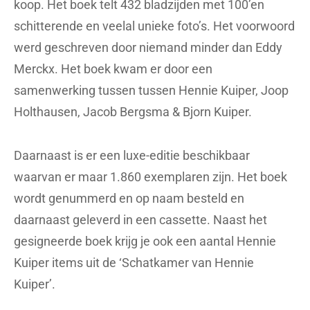
koop. Het boek telt 432 bladzijden met 100’en
schitterende en veelal unieke foto’s. Het voorwoord
werd geschreven door niemand minder dan Eddy
Merckx. Het boek kwam er door een
samenwerking tussen tussen Hennie Kuiper, Joop
Holthausen, Jacob Bergsma & Bjorn Kuiper.
Daarnaast is er een luxe-editie beschikbaar
waarvan er maar 1.860 exemplaren zijn. Het boek
wordt genummerd en op naam besteld en
daarnaast geleverd in een cassette. Naast het
gesigneerde boek krijg je ook een aantal Hennie
Kuiper items uit de ‘Schatkamer van Hennie
Kuiper’.