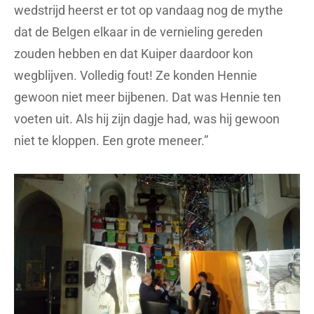
wedstrijd heerst er tot op vandaag nog de mythe
dat de Belgen elkaar in de vernieling gereden
zouden hebben en dat Kuiper daardoor kon
wegblijven. Volledig fout! Ze konden Hennie
gewoon niet meer bijbenen. Dat was Hennie ten
voeten uit. Als hij zijn dagje had, was hij gewoon
niet te kloppen. Een grote meneer.”