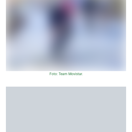
Foto: Team Movistar.