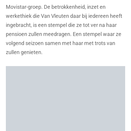
Movistar-groep. De betrokkenheid, inzet en
werkethiek die Van Vleuten daar bij iedereen heeft
ingebracht, is een stempel die ze tot ver na haar
pensioen zullen meedragen. Een stempel waar ze
volgend seizoen samen met haar met trots van
zullen genieten.