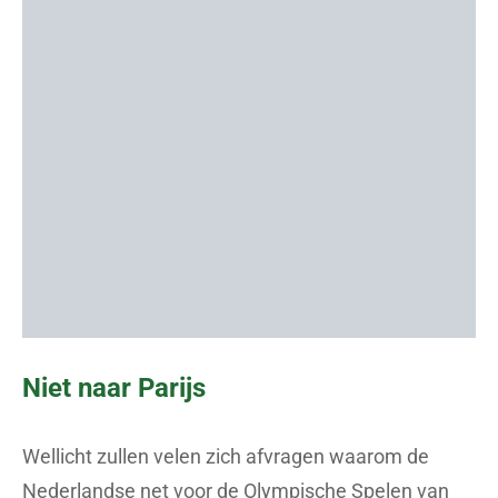
Niet naar Parijs
Wellicht zullen velen zich afvragen waarom de
Nederlandse net voor de Olympische Spelen van