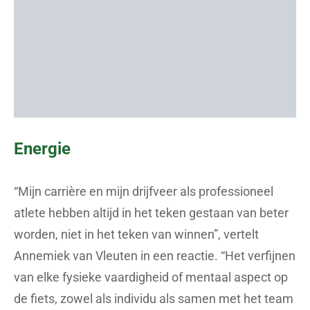
Energie
“Mijn carrière en mijn drijfveer als professioneel
atlete hebben altijd in het teken gestaan van beter
worden, niet in het teken van winnen”, vertelt
Annemiek van Vleuten in een reactie. “Het verfijnen
van elke fysieke vaardigheid of mentaal aspect op
de fiets, zowel als individu als samen met het team