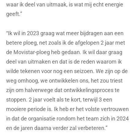
waar ik deel van uitmaak, is wat mij echt energie
geeft.”
“Ik wil in 2023 graag wat meer bijdragen aan een
betere ploeg, net zoals ik de afgelopen 2 jaar met
de Movistar-ploeg heb gedaan. Ik wil daar graag
deel van uitmaken en dat is de reden waarom ik
wilde tekenen voor nog een seizoen. We zijn op de
weg omhoog, we ontwikkelen ons, het zou triest
zijn om halverwege dat ontwikkelingsproces te
stoppen. 2 jaar voelt als te kort, terwijl 3 een
mooiere periode is. Ik heb er het volste vertrouwen
in dat de organisatie rondom het team zich in 2024
en de jaren daarna verder zal verbeteren.”