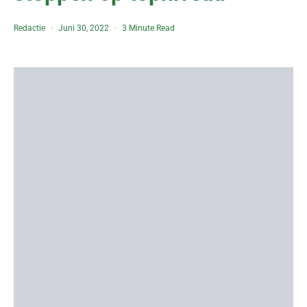
Redactie
Juni 30, 2022
3 Minute Read