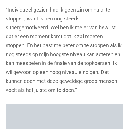
“Individueel gezien had ik geen zin om nu al te
stoppen, want ik ben nog steeds
supergemotiveerd. Wel ben ik me er van bewust
dat er een moment komt dat ik zal moeten
stoppen. En het past me beter om te stoppen als ik
nog steeds op mijn hoogste niveau kan acteren en
kan meespelen in de finale van de topkoersen. Ik
wil gewoon op een hoog niveau eindigen. Dat
kunnen doen met deze geweldige groep mensen
voelt als het juiste om te doen.”