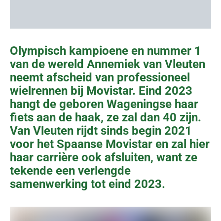
Olympisch kampioene en nummer 1
van de wereld Annemiek van Vleuten
neemt afscheid van professioneel
wielrennen bij Movistar. Eind 2023
hangt de geboren Wageningse haar
fiets aan de haak, ze zal dan 40 zijn.
Van Vleuten rijdt sinds begin 2021
voor het Spaanse Movistar en zal hier
haar carrière ook afsluiten, want ze
tekende een verlengde
samenwerking tot eind 2023.