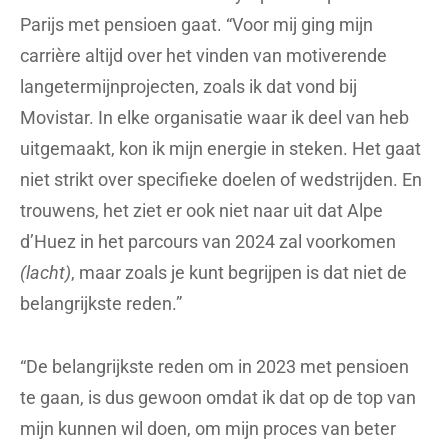
Parijs met pensioen gaat. “Voor mij ging mijn
carrière altijd over het vinden van motiverende
langetermijnprojecten, zoals ik dat vond bij
Movistar. In elke organisatie waar ik deel van heb
uitgemaakt, kon ik mijn energie in steken. Het gaat
niet strikt over specifieke doelen of wedstrijden. En
trouwens, het ziet er ook niet naar uit dat Alpe
d’Huez in het parcours van 2024 zal voorkomen
(lacht)
, maar zoals je kunt begrijpen is dat niet de
belangrijkste reden.”
“De belangrijkste reden om in 2023 met pensioen
te gaan, is dus gewoon omdat ik dat op de top van
mijn kunnen wil doen, om mijn proces van beter