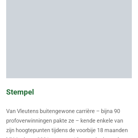
Stempel
Van Vleutens buitengewone carrière – bijna 90
profoverwinningen pakte ze – kende enkele van
zijn hoogtepunten tijdens de voorbije 18 maanden