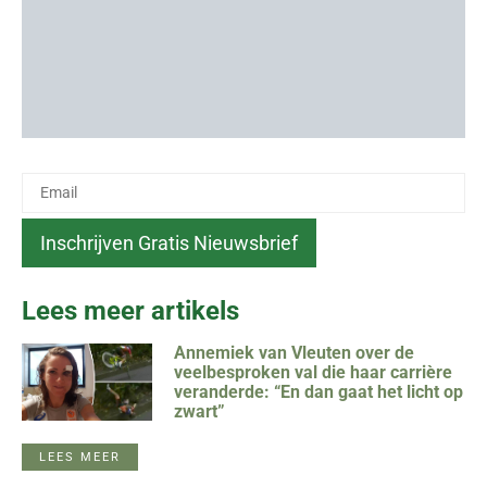
Lees meer artikels
Annemiek van Vleuten over de
veelbesproken val die haar carrière
veranderde: “En dan gaat het licht op
zwart”
LEES MEER