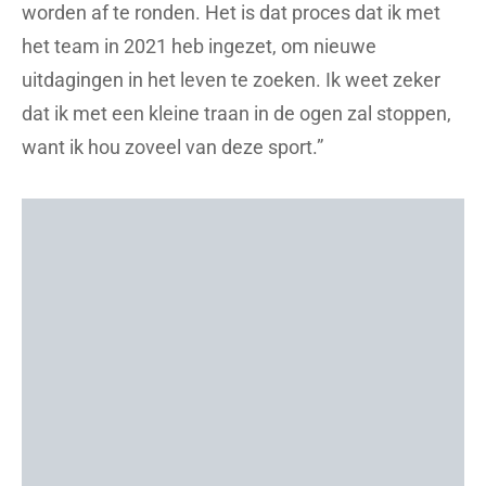
worden af te ronden. Het is dat proces dat ik met
het team in 2021 heb ingezet, om nieuwe
uitdagingen in het leven te zoeken. Ik weet zeker
dat ik met een kleine traan in de ogen zal stoppen,
want ik hou zoveel van deze sport.”