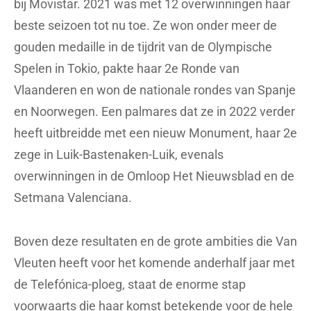
bij Movistar. 2021 was met 12 overwinningen haar
beste seizoen tot nu toe. Ze won onder meer de
gouden medaille in de tijdrit van de Olympische
Spelen in Tokio, pakte haar 2e Ronde van
Vlaanderen en won de nationale rondes van Spanje
en Noorwegen. Een palmares dat ze in 2022 verder
heeft uitbreidde met een nieuw Monument, haar 2e
zege in Luik-Bastenaken-Luik, evenals
overwinningen in de Omloop Het Nieuwsblad en de
Setmana Valenciana.
Boven deze resultaten en de grote ambities die Van
Vleuten heeft voor het komende anderhalf jaar met
de Telefónica-ploeg, staat de enorme stap
voorwaarts die haar komst betekende voor de hele