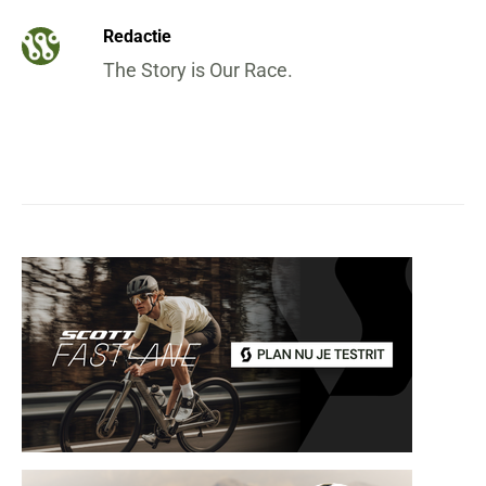
Redactie
The Story is Our Race.