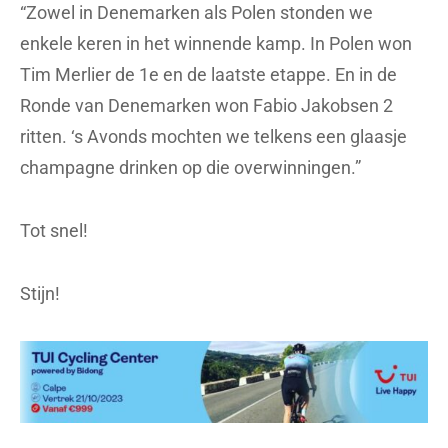
“Zowel in Denemarken als Polen stonden we
enkele keren in het winnende kamp. In Polen won
Tim Merlier de 1e en de laatste etappe. En in de
Ronde van Denemarken won Fabio Jakobsen 2
ritten. ‘s Avonds mochten we telkens een glaasje
champagne drinken op die overwinningen.”
Tot snel!
Stijn!