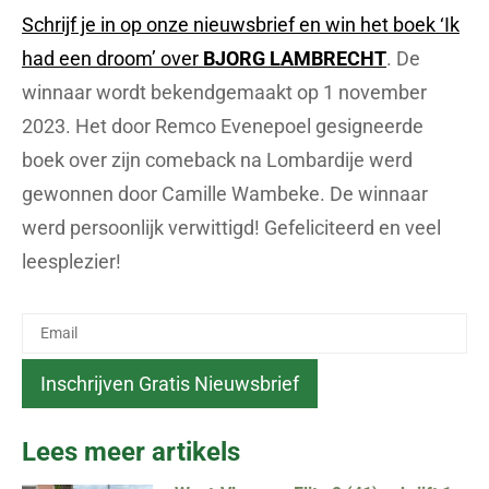
Schrijf je in op onze nieuwsbrief en win het boek ‘Ik
had een droom’ over
BJORG LAMBRECHT
. De
winnaar wordt bekendgemaakt op 1 november
2023. Het door Remco Evenepoel gesigneerde
boek over zijn comeback na Lombardije werd
gewonnen door Camille Wambeke. De winnaar
werd persoonlijk verwittigd! Gefeliciteerd en veel
leesplezier!
Lees meer artikels