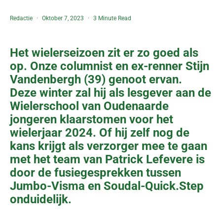
Redactie
Oktober 7, 2023
3 Minute Read
Het wielerseizoen zit er zo goed als
op. Onze columnist en ex-renner Stijn
Vandenbergh (39) genoot ervan.
Deze winter zal hij als lesgever aan de
Wielerschool van Oudenaarde
jongeren klaarstomen voor het
wielerjaar 2024. Of hij zelf nog de
kans krijgt als verzorger mee te gaan
met het team van Patrick Lefevere is
door de fusiegesprekken tussen
Jumbo-Visma en Soudal-Quick.Step
onduidelijk.