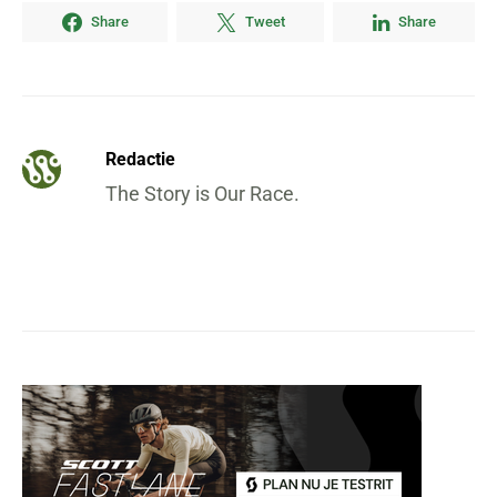
Share
Tweet
Share
Redactie
The Story is Our Race.