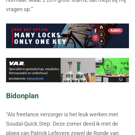
vragen op.”
Bidonplan
“Als freelance verzorger is het leuk werken met
Soudal-Quick.Step. Deze zomer deed ik met de
ploeg van Patrick Lefevere zowel de Ronde van