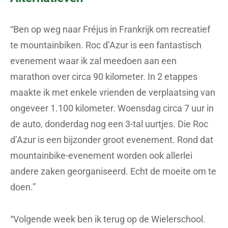
“Ben op weg naar Fréjus in Frankrijk om recreatief
te mountainbiken. Roc d’Azur is een fantastisch
evenement waar ik zal meedoen aan een
marathon over circa 90 kilometer. In 2 etappes
maakte ik met enkele vrienden de verplaatsing van
ongeveer 1.100 kilometer. Woensdag circa 7 uur in
de auto, donderdag nog een 3-tal uurtjes. Die Roc
d’Azur is een bijzonder groot evenement. Rond dat
mountainbike-evenement worden ook allerlei
andere zaken georganiseerd. Echt de moeite om te
doen.”
“Volgende week ben ik terug op de Wielerschool.