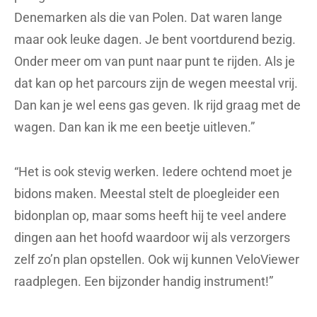
Denemarken als die van Polen. Dat waren lange
maar ook leuke dagen. Je bent voortdurend bezig.
Onder meer om van punt naar punt te rijden. Als je
dat kan op het parcours zijn de wegen meestal vrij.
Dan kan je wel eens gas geven. Ik rijd graag met de
wagen. Dan kan ik me een beetje uitleven.”
“Het is ook stevig werken. Iedere ochtend moet je
bidons maken. Meestal stelt de ploegleider een
bidonplan op, maar soms heeft hij te veel andere
dingen aan het hoofd waardoor wij als verzorgers
zelf zo’n plan opstellen. Ook wij kunnen VeloViewer
raadplegen. Een bijzonder handig instrument!”