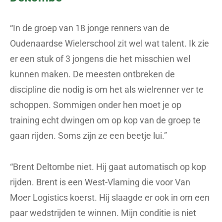
“In de groep van 18 jonge renners van de
Oudenaardse Wielerschool zit wel wat talent. Ik zie
er een stuk of 3 jongens die het misschien wel
kunnen maken. De meesten ontbreken de
discipline die nodig is om het als wielrenner ver te
schoppen. Sommigen onder hen moet je op
training echt dwingen om op kop van de groep te
gaan rijden. Soms zijn ze een beetje lui.”
“Brent Deltombe niet. Hij gaat automatisch op kop
rijden. Brent is een West-Vlaming die voor Van
Moer Logistics koerst. Hij slaagde er ook in om een
paar wedstrijden te winnen. Mijn conditie is niet