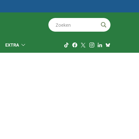
EXTRA