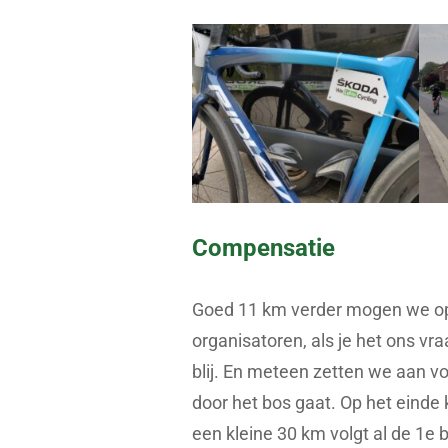
Compensatie
Goed 11 km verder mogen we op
organisatoren, als je het ons vra
blij. En meteen zetten we aan vo
door het bos gaat. Op het einde 
een kleine 30 km volgt al de 1e 