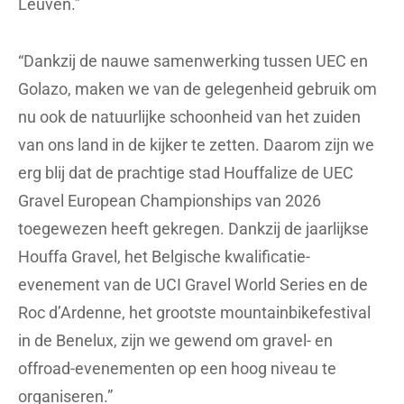
Leuven.”
“Dankzij de nauwe samenwerking tussen UEC en
Golazo, maken we van de gelegenheid gebruik om
nu ook de natuurlijke schoonheid van het zuiden
van ons land in de kijker te zetten. Daarom zijn we
erg blij dat de prachtige stad Houffalize de UEC
Gravel European Championships van 2026
toegewezen heeft gekregen. Dankzij de jaarlijkse
Houffa Gravel, het Belgische kwalificatie-
evenement van de UCI Gravel World Series en de
Roc d’Ardenne, het grootste mountainbikefestival
in de Benelux, zijn we gewend om gravel- en
offroad-evenementen op een hoog niveau te
organiseren.”