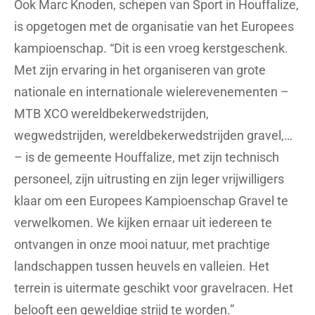
Ook Marc Knoden, schepen van Sport in Houffalize,
is opgetogen met de organisatie van het Europees
kampioenschap. “Dit is een vroeg kerstgeschenk.
Met zijn ervaring in het organiseren van grote
nationale en internationale wielerevenementen –
MTB XCO wereldbekerwedstrijden,
wegwedstrijden, wereldbekerwedstrijden gravel,…
– is de gemeente Houffalize, met zijn technisch
personeel, zijn uitrusting en zijn leger vrijwilligers
klaar om een Europees Kampioenschap Gravel te
verwelkomen. We kijken ernaar uit iedereen te
ontvangen in onze mooi natuur, met prachtige
landschappen tussen heuvels en valleien. Het
terrein is uitermate geschikt voor gravelracen. Het
belooft een geweldige strijd te worden.”