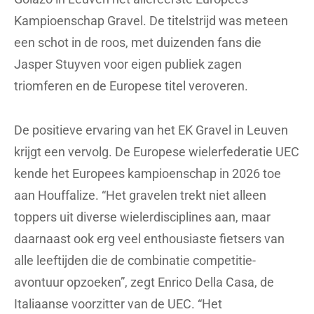
Kampioenschap Gravel. De titelstrijd was meteen
een schot in de roos, met duizenden fans die
Jasper Stuyven voor eigen publiek zagen
triomferen en de Europese titel veroveren.
De positieve ervaring van het EK Gravel in Leuven
krijgt een vervolg. De Europese wielerfederatie UEC
kende het Europees kampioenschap in 2026 toe
aan Houffalize. “Het gravelen trekt niet alleen
toppers uit diverse wielerdisciplines aan, maar
daarnaast ook erg veel enthousiaste fietsers van
alle leeftijden die de combinatie competitie-
avontuur opzoeken”, zegt Enrico Della Casa, de
Italiaanse voorzitter van de UEC. “Het