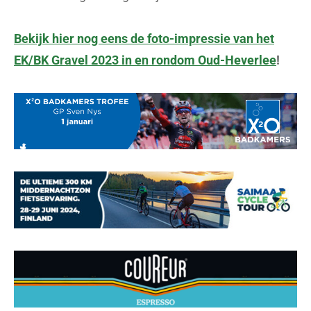
Bekijk hier nog eens de foto-impressie van het
EK/BK Gravel 2023 in en rondom Oud-Heverlee
!