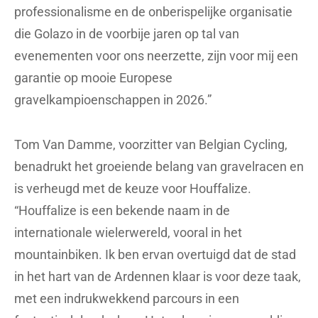
professionalisme en de onberispelijke organisatie
die Golazo in de voorbije jaren op tal van
evenementen voor ons neerzette, zijn voor mij een
garantie op mooie Europese
gravelkampioenschappen in 2026.”
Tom Van Damme, voorzitter van Belgian Cycling,
benadrukt het groeiende belang van gravelracen en
is verheugd met de keuze voor Houffalize.
“Houffalize is een bekende naam in de
internationale wielerwereld, vooral in het
mountainbiken. Ik ben ervan overtuigd dat de stad
in het hart van de Ardennen klaar is voor deze taak,
met een indrukwekkend parcours in een