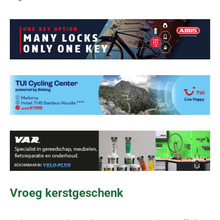
Vroeg kerstgeschenk