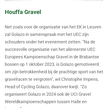
Houffa Gravel
Net zoals voor de organisatie van het EK in Leuven
zal Golazo in samenspraak met het UEC zijn
schouders onder het evenement zetten. ”Na de
succesvolle organisatie van het allereerste UEC
Europees Kampioenschap Gravel in de Brabantse
bossen op 1 oktober 2023, is Golazo gemotiveerd
om zijn betrokkenheid bij de prachtige sport van het
gravelracen te vergroten”, wil Christophe Impens,
Head of Cycling Golazo, daarover kwijt. “Zo
organiseert Golazo in 2024 ook de UCI Gravel
Wereldkampioenschappen tussen Halle en