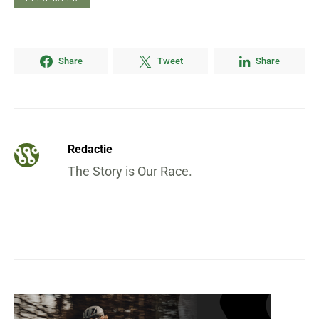
Share
Tweet
Share
Redactie
The Story is Our Race.