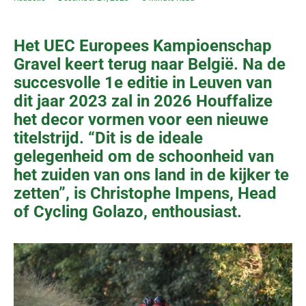
Het UEC Europees Kampioenschap
Gravel keert terug naar België. Na de
succesvolle 1e editie in Leuven van
dit jaar 2023 zal in 2026 Houffalize
het decor vormen voor een nieuwe
titelstrijd. “Dit is de ideale
gelegenheid om de schoonheid van
het zuiden van ons land in de kijker te
zetten”, is Christophe Impens, Head
of Cycling Golazo, enthousiast.