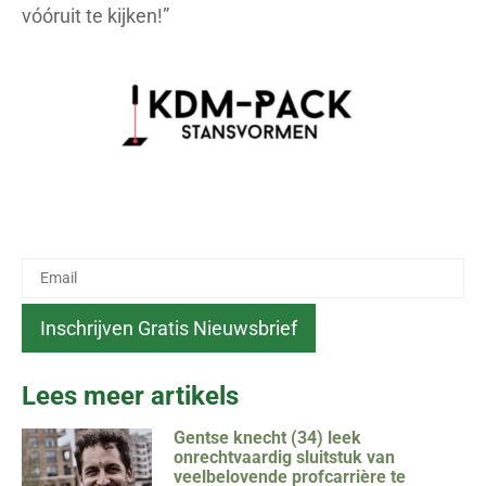
vóóruit te kijken!”
Lees meer artikels
Gentse knecht (34) leek
onrechtvaardig sluitstuk van
veelbelovende profcarrière te