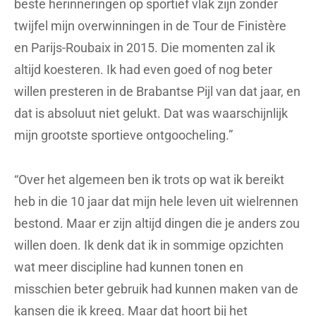
beste herinneringen op sportief vlak zijn zonder
twijfel mijn overwinningen in de Tour de Finistère
en Parijs-Roubaix in 2015. Die momenten zal ik
altijd koesteren. Ik had even goed of nog beter
willen presteren in de Brabantse Pijl van dat jaar, en
dat is absoluut niet gelukt. Dat was waarschijnlijk
mijn grootste sportieve ontgoocheling.”
“Over het algemeen ben ik trots op wat ik bereikt
heb in die 10 jaar dat mijn hele leven uit wielrennen
bestond. Maar er zijn altijd dingen die je anders zou
willen doen. Ik denk dat ik in sommige opzichten
wat meer discipline had kunnen tonen en
misschien beter gebruik had kunnen maken van de
kansen die ik kreeg. Maar dat hoort bij het