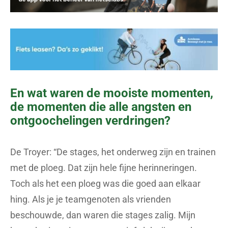
En wat waren de mooiste momenten,
de momenten die alle angsten en
ontgoochelingen verdringen?
De Troyer: “De stages, het onderweg zijn en trainen
met de ploeg. Dat zijn hele fijne herinneringen.
Toch als het een ploeg was die goed aan elkaar
hing. Als je je teamgenoten als vrienden
beschouwde, dan waren die stages zalig. Mijn