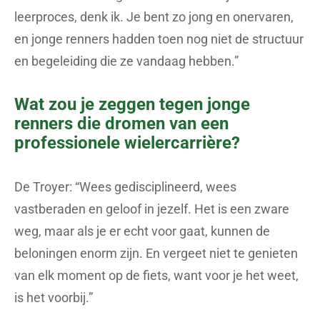
leerproces, denk ik. Je bent zo jong en onervaren,
en jonge renners hadden toen nog niet de structuur
en begeleiding die ze vandaag hebben.”
Wat zou je zeggen tegen jonge
renners die dromen van een
professionele wielercarrière?
De Troyer: “Wees gedisciplineerd, wees
vastberaden en geloof in jezelf. Het is een zware
weg, maar als je er echt voor gaat, kunnen de
beloningen enorm zijn. En vergeet niet te genieten
van elk moment op de fiets, want voor je het weet,
is het voorbij.”