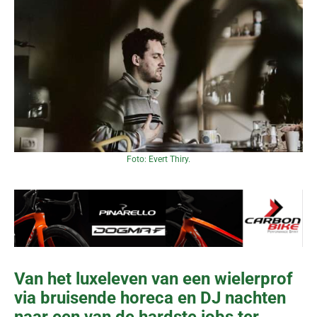
Foto: Evert Thiry.
Van het luxeleven van een wielerprof
via bruisende horeca en DJ nachten