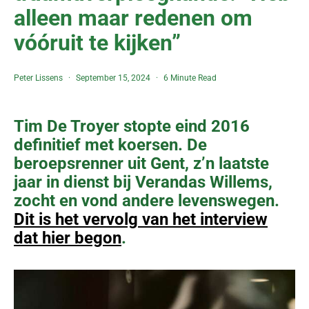
alleen maar redenen om
vóóruit te kijken”
Peter Lissens
September 15, 2024
6 Minute Read
Tim De Troyer stopte eind 2016
definitief met koersen. De
beroepsrenner uit Gent, z’n laatste
jaar in dienst bij Verandas Willems,
zocht en vond andere levenswegen.
Dit is het vervolg van het interview
dat hier begon
.