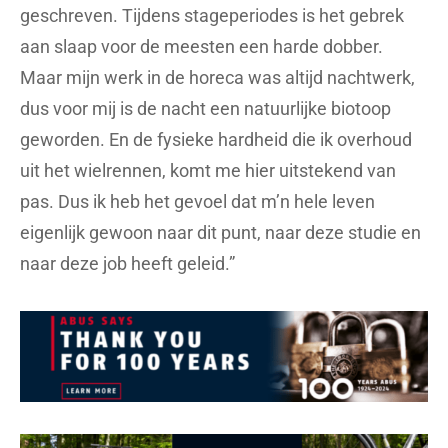
geschreven. Tijdens stageperiodes is het gebrek
aan slaap voor de meesten een harde dobber.
Maar mijn werk in de horeca was altijd nachtwerk,
dus voor mij is de nacht een natuurlijke biotoop
geworden. En de fysieke hardheid die ik overhoud
uit het wielrennen, komt me hier uitstekend van
pas. Dus ik heb het gevoel dat m’n hele leven
eigenlijk gewoon naar dit punt, naar deze studie en
naar deze job heeft geleid.”