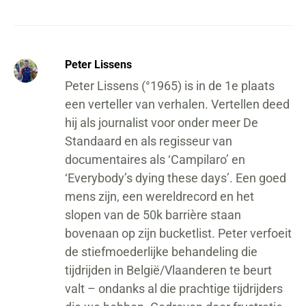
Peter Lissens
Peter Lissens (°1965) is in de 1e plaats
een verteller van verhalen. Vertellen deed
hij als journalist voor onder meer De
Standaard en als regisseur van
documentaires als ‘Campilaro’ en
‘Everybody’s dying these days’. Een goed
mens zijn, een wereldrecord en het
slopen van de 50k barrière staan
bovenaan op zijn bucketlist. Peter verfoeit
de stiefmoederlijke behandeling die
tijdrijden in België/Vlaanderen te beurt
valt – ondanks al die prachtige tijdrijders