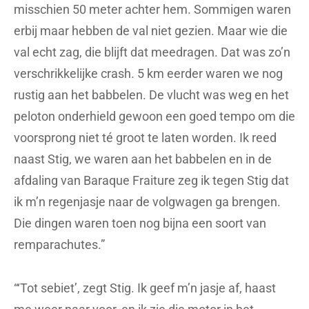
misschien 50 meter achter hem. Sommigen waren
erbij maar hebben de val niet gezien. Maar wie die
val echt zag, die blijft dat meedragen. Dat was zo’n
verschrikkelijke crash. 5 km eerder waren we nog
rustig aan het babbelen. De vlucht was weg en het
peloton onderhield gewoon een goed tempo om die
voorsprong niet té groot te laten worden. Ik reed
naast Stig, we waren aan het babbelen en in de
afdaling van Baraque Fraiture zeg ik tegen Stig dat
ik m’n regenjasje naar de volgwagen ga brengen.
Die dingen waren toen nog bijna een soort van
remparachutes.”
“‘Tot sebiet’, zegt Stig. Ik geef m’n jasje af, haast