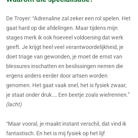
De Troyer: “Adrenaline zal zeker een rol spelen. Het
gaat hard op die afdelingen. Maar tijdens mijn
stages merk ik ook hoeveel voldoening dat werk
geeft. Je krijgt heel veel verantwoordelijkheid, je
doet triage van gewonden, je moet de ernst van
blessures inschatten en beslissingen nemen die
ergens anders eerder door artsen worden
genomen. Het gaat vaak snel, het is fysiek zwaar,
je staat onder druk.… Een beetje zoals wielrennen.”
(lacht)
“Maar vooral, je maakt instant verschil, dat vind ik
fantastisch. En het is mij fysiek op het lijf