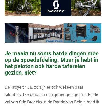
Je maakt nu soms harde dingen mee
op de spoedafdeling. Maar je hebt in
het peloton ook harde taferelen
gezien, niet?
De Troyer: “ Ja, zo zijn er ook wel een paar
situaties. Die staan in m’n geheugen gegrift. Bij de
val van Stig Broeckx in de Ronde van België reed ik