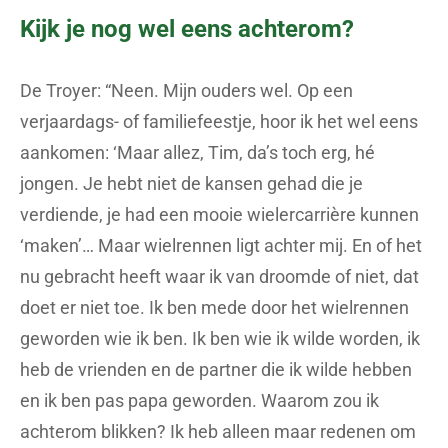
Kijk je nog wel eens achterom?
De Troyer: “Neen. Mijn ouders wel. Op een
verjaardags- of familiefeestje, hoor ik het wel eens
aankomen: ‘Maar allez, Tim, da’s toch erg, hé
jongen. Je hebt niet de kansen gehad die je
verdiende, je had een mooie wielercarrière kunnen
‘maken’… Maar wielrennen ligt achter mij. En of het
nu gebracht heeft waar ik van droomde of niet, dat
doet er niet toe. Ik ben mede door het wielrennen
geworden wie ik ben. Ik ben wie ik wilde worden, ik
heb de vrienden en de partner die ik wilde hebben
en ik ben pas papa geworden. Waarom zou ik
achterom blikken? Ik heb alleen maar redenen om