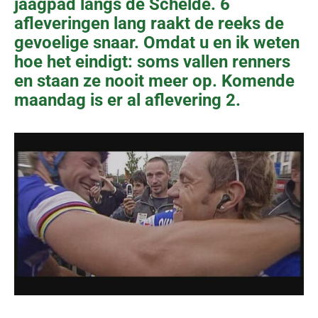
jaagpad langs de Schelde. 6
afleveringen lang raakt de reeks de
gevoelige snaar. Omdat u en ik weten
hoe het eindigt: soms vallen renners
en staan ze nooit meer op. Komende
maandag is er al aflevering 2.