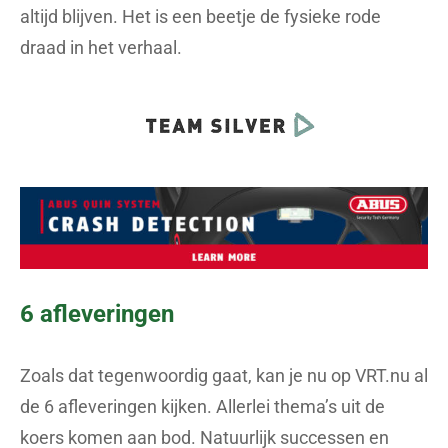
altijd blijven. Het is een beetje de fysieke rode
draad in het verhaal.
6 afleveringen
Zoals dat tegenwoordig gaat, kan je nu op VRT.nu al
de 6 afleveringen kijken. Allerlei thema’s uit de
koers komen aan bod. Natuurlijk successen en