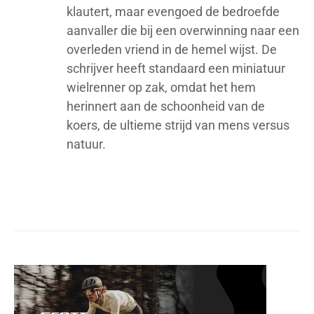
klautert, maar evengoed de bedroefde
aanvaller die bij een overwinning naar een
overleden vriend in de hemel wijst. De
schrijver heeft standaard een miniatuur
wielrenner op zak, omdat het hem
herinnert aan de schoonheid van de
koers, de ultieme strijd van mens versus
natuur.