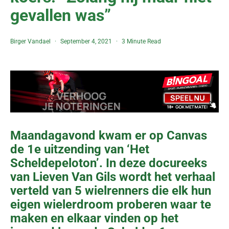
gevallen was”
Birger Vandael
September 4, 2021
3 Minute Read
Maandagavond kwam er op Canvas
de 1e uitzending van ‘Het
Scheldepeloton’. In deze docureeks
van Lieven Van Gils wordt het verhaal
verteld van 5 wielrenners die elk hun
eigen wielerdroom proberen waar te
maken en elkaar vinden op het