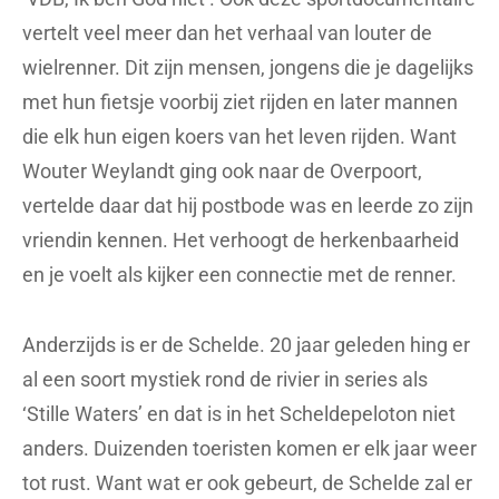
vertelt veel meer dan het verhaal van louter de
wielrenner. Dit zijn mensen, jongens die je dagelijks
met hun fietsje voorbij ziet rijden en later mannen
die elk hun eigen koers van het leven rijden. Want
Wouter Weylandt ging ook naar de Overpoort,
vertelde daar dat hij postbode was en leerde zo zijn
vriendin kennen. Het verhoogt de herkenbaarheid
en je voelt als kijker een connectie met de renner.
Anderzijds is er de Schelde. 20 jaar geleden hing er
al een soort mystiek rond de rivier in series als
‘Stille Waters’ en dat is in het Scheldepeloton niet
anders. Duizenden toeristen komen er elk jaar weer
tot rust. Want wat er ook gebeurt, de Schelde zal er