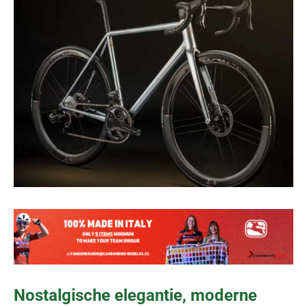
Nostalgische elegantie, moderne