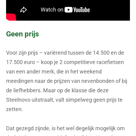
Geen prijs
Voor zijn prijs – variërend tussen de 14.500 en de
17.500 euro – koop je 2 competitieve racefietsen
van een ander merk, die in het weekend
meedingen naar de prijzen van nevenbonden of bij
de liefhebbers. Maar op de klasse die deze
Steelnovo uitstraalt, valt simpelweg geen prijs te
zetten.
Dat gezegd zijnde, is het wel degelijk mogelijk om