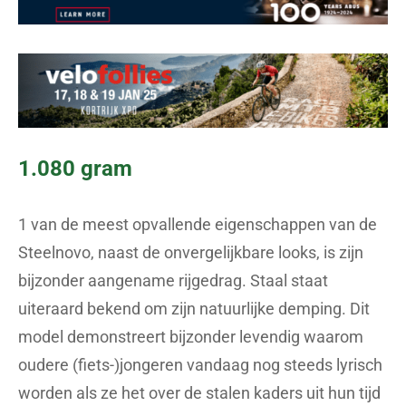
1.080 gram
1 van de meest opvallende eigenschappen van de
Steelnovo, naast de onvergelijkbare looks, is zijn
bijzonder aangename rijgedrag. Staal staat
uiteraard bekend om zijn natuurlijke demping. Dit
model demonstreert bijzonder levendig waarom
oudere (fiets-)jongeren vandaag nog steeds lyrisch
worden als ze het over de stalen kaders uit hun tijd