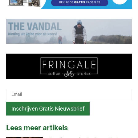
Lees meer artikels