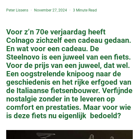
Peter Lissens
November 27, 2024
3 Minute Read
Voor z’n 70e verjaardag heeft
Colnago zichzelf een cadeau gedaan.
En wat voor een cadeau. De
Steelnovo is een juweel van een fiets.
Voor de prijs van een juweel, dat wel.
Een oogstrelende knipoog naar de
geschiedenis en het rijke erfgoed van
de Italiaanse fietsenbouwer. Verfijnde
nostalgie zonder in te leveren op
comfort en prestaties. Maar voor wie
is deze fiets nu eigenlijk bedoeld?