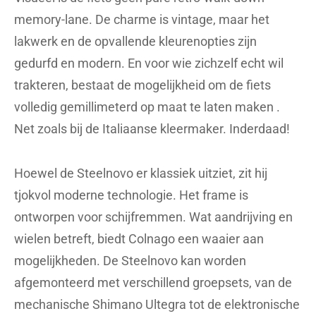
memory-lane. De charme is vintage, maar het
lakwerk en de opvallende kleurenopties zijn
gedurfd en modern. En voor wie zichzelf echt wil
trakteren, bestaat de mogelijkheid om de fiets
volledig gemillimeterd op maat te laten maken .
Net zoals bij de Italiaanse kleermaker. Inderdaad!
Hoewel de Steelnovo er klassiek uitziet, zit hij
tjokvol moderne technologie. Het frame is
ontworpen voor schijfremmen. Wat aandrijving en
wielen betreft, biedt Colnago een waaier aan
mogelijkheden. De Steelnovo kan worden
afgemonteerd met verschillend groepsets, van de
mechanische Shimano Ultegra tot de elektronische