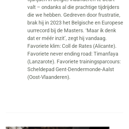
valt – ondanks al die prachtige tijdrijders
die we hebben. Gedreven door frustratie,
brak hij in 2023 het Belgische en Europese
uurrecord bij de Masters. ‘Maar ik denk
dat er méér inzit’, zegt hij vandaag.
Favoriete klim: Coll de Rates (Alicante).
Favoriete never ending road: Timanfaya
(Lanzarote). Favoriete trainingsparcours:
Scheldepad Gent-Dendermonde-Aalst
(Oost-Vlaanderen).