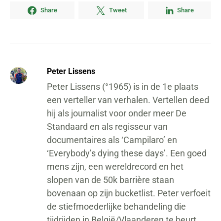
Share
Tweet
Share
Peter Lissens
Peter Lissens (°1965) is in de 1e plaats
een verteller van verhalen. Vertellen deed
hij als journalist voor onder meer De
Standaard en als regisseur van
documentaires als ‘Campilaro’ en
‘Everybody’s dying these days’. Een goed
mens zijn, een wereldrecord en het
slopen van de 50k barrière staan
bovenaan op zijn bucketlist. Peter verfoeit
de stiefmoederlijke behandeling die
tijdrijden in België/Vlaanderen te beurt