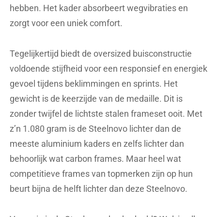
hebben. Het kader absorbeert wegvibraties en
zorgt voor een uniek comfort.
Tegelijkertijd biedt de oversized buisconstructie
voldoende stijfheid voor een responsief en energiek
gevoel tijdens beklimmingen en sprints. Het
gewicht is de keerzijde van de medaille. Dit is
zonder twijfel de lichtste stalen frameset ooit. Met
z’n 1.080 gram is de Steelnovo lichter dan de
meeste aluminium kaders en zelfs lichter dan
behoorlijk wat carbon frames. Maar heel wat
competitieve frames van topmerken zijn op hun
beurt bijna de helft lichter dan deze Steelnovo.