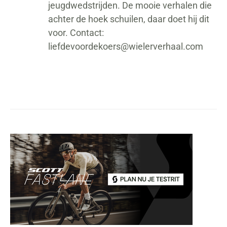
jeugdwedstrijden. De mooie verhalen die
achter de hoek schuilen, daar doet hij dit
voor. Contact:
liefdevoordekoers@wielerverhaal.com