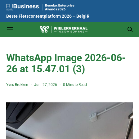
Beste Fietscontentplatform 2026 – België
WhatsApp Image 2026-06-
26 at 15.47.01 (3)
Yves Brokken
Juni 27, 2026
0 Minute Read