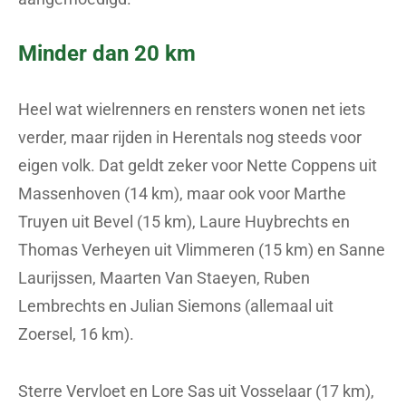
Minder dan 20 km
Heel wat wielrenners en rensters wonen net iets
verder, maar rijden in Herentals nog steeds voor
eigen volk. Dat geldt zeker voor Nette Coppens uit
Massenhoven (14 km), maar ook voor Marthe
Truyen uit Bevel (15 km), Laure Huybrechts en
Thomas Verheyen uit Vlimmeren (15 km) en Sanne
Laurijssen, Maarten Van Staeyen, Ruben
Lembrechts en Julian Siemons (allemaal uit
Zoersel, 16 km).
Sterre Vervloet en Lore Sas uit Vosselaar (17 km),