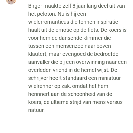
Birger maakte zelf 8 jaar lang deel uit van
het peloton. Nu is hij een
wielerromanticus die tonnen inspiratie
haalt uit de emotie op de fiets. De koers is
voor hem de dansende klimmer die
tussen een mensenzee naar boven
klautert, maar evengoed de bedroefde
aanvaller die bij een overwinning naar een
overleden vriend in de hemel wijst. De
schrijver heeft standaard een miniatuur
wielrenner op zak, omdat het hem
herinnert aan de schoonheid van de
koers, de ultieme strijd van mens versus
natuur.