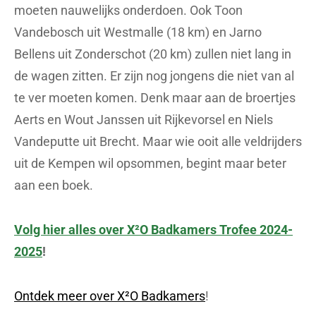
moeten nauwelijks onderdoen. Ook Toon
Vandebosch uit Westmalle (18 km) en Jarno
Bellens uit Zonderschot (20 km) zullen niet lang in
de wagen zitten. Er zijn nog jongens die niet van al
te ver moeten komen. Denk maar aan de broertjes
Aerts en Wout Janssen uit Rijkevorsel en Niels
Vandeputte uit Brecht. Maar wie ooit alle veldrijders
uit de Kempen wil opsommen, begint maar beter
aan een boek.
Volg hier alles over X²O Badkamers Trofee 2024-
2025
!
Ontdek meer over X²O Badkamers
!