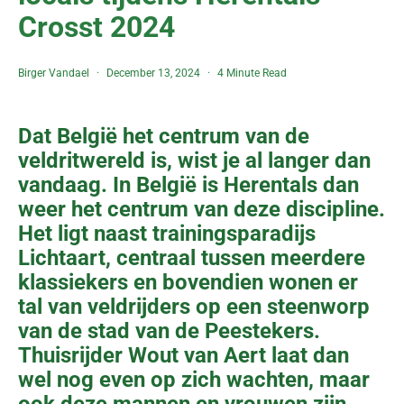
Crosst 2024
Birger Vandael
December 13, 2024
4 Minute Read
Dat België het centrum van de
veldritwereld is, wist je al langer dan
vandaag. In België is Herentals dan
weer het centrum van deze discipline.
Het ligt naast trainingsparadijs
Lichtaart, centraal tussen meerdere
klassiekers en bovendien wonen er
tal van veldrijders op een steenworp
van de stad van de Peestekers.
Thuisrijder Wout van Aert laat dan
wel nog even op zich wachten, maar