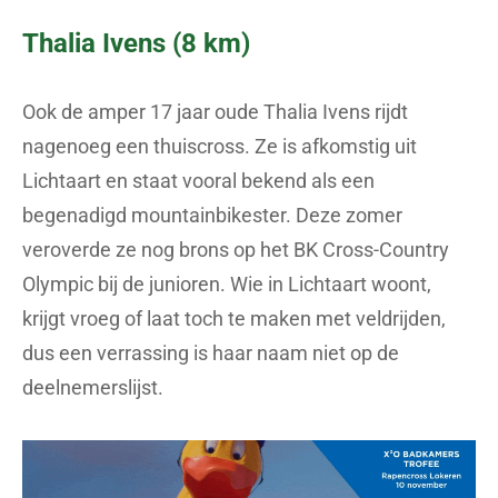
Thalia Ivens (8 km)
Ook de amper 17 jaar oude Thalia Ivens rijdt
nagenoeg een thuiscross. Ze is afkomstig uit
Lichtaart en staat vooral bekend als een
begenadigd mountainbikester. Deze zomer
veroverde ze nog brons op het BK Cross-Country
Olympic bij de junioren. Wie in Lichtaart woont,
krijgt vroeg of laat toch te maken met veldrijden,
dus een verrassing is haar naam niet op de
deelnemerslijst.