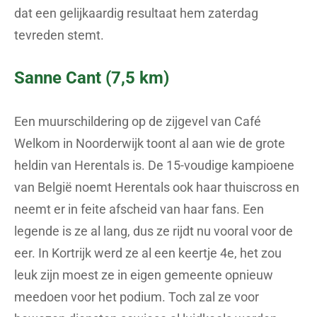
dat een gelijkaardig resultaat hem zaterdag
tevreden stemt.
Sanne Cant (7,5 km)
Een muurschildering op de zijgevel van Café
Welkom in Noorderwijk toont al aan wie de grote
heldin van Herentals is. De 15-voudige kampioene
van België noemt Herentals ook haar thuiscross en
neemt er in feite afscheid van haar fans. Een
legende is ze al lang, dus ze rijdt nu vooral voor de
eer. In Kortrijk werd ze al een keertje 4e, het zou
leuk zijn moest ze in eigen gemeente opnieuw
meedoen voor het podium. Toch zal ze voor