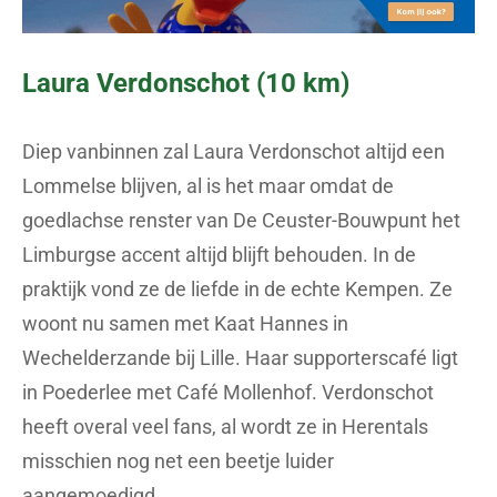
Laura Verdonschot (10 km)
Diep vanbinnen zal Laura Verdonschot altijd een
Lommelse blijven, al is het maar omdat de
goedlachse renster van De Ceuster-Bouwpunt het
Limburgse accent altijd blijft behouden. In de
praktijk vond ze de liefde in de echte Kempen. Ze
woont nu samen met Kaat Hannes in
Wechelderzande bij Lille. Haar supporterscafé ligt
in Poederlee met Café Mollenhof. Verdonschot
heeft overal veel fans, al wordt ze in Herentals
misschien nog net een beetje luider
aangemoedigd.