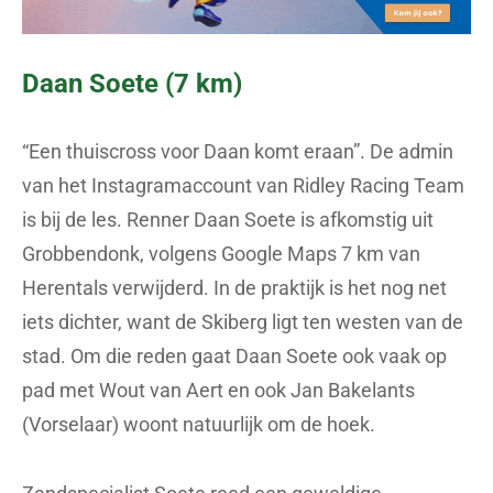
Daan Soete (7 km)
“Een thuiscross voor Daan komt eraan”. De admin
van het Instagramaccount van Ridley Racing Team
is bij de les. Renner Daan Soete is afkomstig uit
Grobbendonk, volgens Google Maps 7 km van
Herentals verwijderd. In de praktijk is het nog net
iets dichter, want de Skiberg ligt ten westen van de
stad. Om die reden gaat Daan Soete ook vaak op
pad met Wout van Aert en ook Jan Bakelants
(Vorselaar) woont natuurlijk om de hoek.