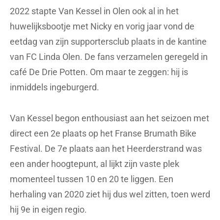
2022 stapte Van Kessel in Olen ook al in het
huwelijksbootje met Nicky en vorig jaar vond de
eetdag van zijn supportersclub plaats in de kantine
van FC Linda Olen. De fans verzamelen geregeld in
café De Drie Potten. Om maar te zeggen: hij is
inmiddels ingeburgerd.
Van Kessel begon enthousiast aan het seizoen met
direct een 2e plaats op het Franse Brumath Bike
Festival. De 7e plaats aan het Heerderstrand was
een ander hoogtepunt, al lijkt zijn vaste plek
momenteel tussen 10 en 20 te liggen. Een
herhaling van 2020 ziet hij dus wel zitten, toen werd
hij 9e in eigen regio.