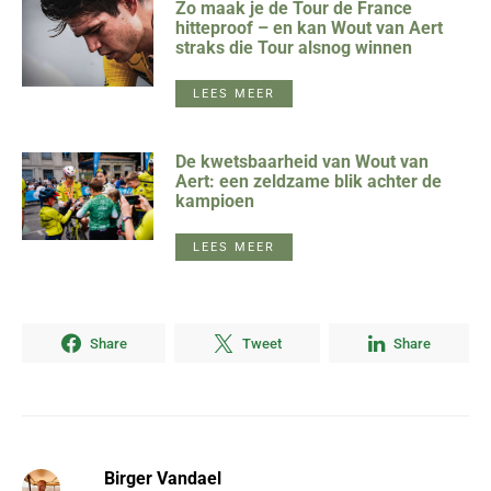
Zo maak je de Tour de France
hitteproof – en kan Wout van Aert
straks die Tour alsnog winnen
LEES MEER
De kwetsbaarheid van Wout van
Aert: een zeldzame blik achter de
kampioen
LEES MEER
Share
Tweet
Share
Birger Vandael