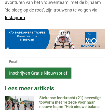
avonturen van het vrouwenteam, met de bijnaam
‘de ploeg op de root’, zijn trouwens te volgen via
Instagram
.
Lees meer artikels
Stekense leerkracht (21) bevestigt
topvorm met 1e zege voor haar
nieuwe team: “Heb nieuwe balans