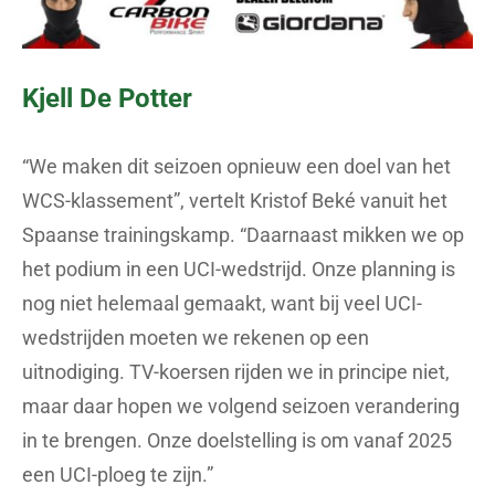
Kjell De Potter
“We maken dit seizoen opnieuw een doel van het
WCS-klassement”, vertelt Kristof Beké vanuit het
Spaanse trainingskamp. “Daarnaast mikken we op
het podium in een UCI-wedstrijd. Onze planning is
nog niet helemaal gemaakt, want bij veel UCI-
wedstrijden moeten we rekenen op een
uitnodiging. TV-koersen rijden we in principe niet,
maar daar hopen we volgend seizoen verandering
in te brengen. Onze doelstelling is om vanaf 2025
een UCI-ploeg te zijn.”