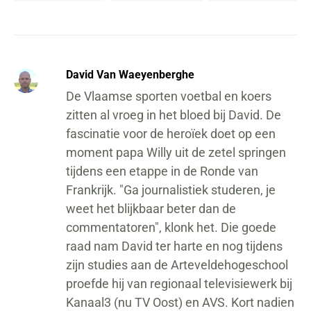
David Van Waeyenberghe
De Vlaamse sporten voetbal en koers
zitten al vroeg in het bloed bij David. De
fascinatie voor de heroïek doet op een
moment papa Willy uit de zetel springen
tijdens een etappe in de Ronde van
Frankrijk. "Ga journalistiek studeren, je
weet het blijkbaar beter dan de
commentatoren", klonk het. Die goede
raad nam David ter harte en nog tijdens
zijn studies aan de Arteveldehogeschool
proefde hij van regionaal televisiewerk bij
Kanaal3 (nu TV Oost) en AVS. Kort nadien