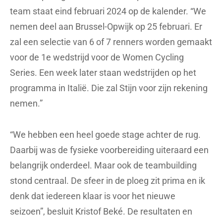
team staat eind februari 2024 op de kalender. “We
nemen deel aan Brussel-Opwijk op 25 februari. Er
zal een selectie van 6 of 7 renners worden gemaakt
voor de 1e wedstrijd voor de Women Cycling
Series. Een week later staan wedstrijden op het
programma in Italië. Die zal Stijn voor zijn rekening
nemen.”
“We hebben een heel goede stage achter de rug.
Daarbij was de fysieke voorbereiding uiteraard een
belangrijk onderdeel. Maar ook de teambuilding
stond centraal. De sfeer in de ploeg zit prima en ik
denk dat iedereen klaar is voor het nieuwe
seizoen”, besluit Kristof Beké. De resultaten en