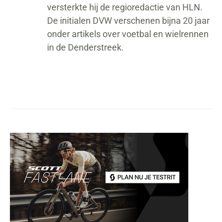
versterkte hij de regioredactie van HLN.
De initialen DVW verschenen bijna 20 jaar
onder artikels over voetbal en wielrennen
in de Denderstreek.