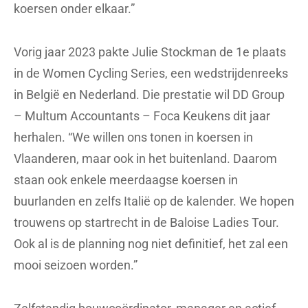
koersen onder elkaar.”
Vorig jaar 2023 pakte Julie Stockman de 1e plaats
in de Women Cycling Series, een wedstrijdenreeks
in België en Nederland. Die prestatie wil DD Group
– Multum Accountants – Foca Keukens dit jaar
herhalen. “We willen ons tonen in koersen in
Vlaanderen, maar ook in het buitenland. Daarom
staan ook enkele meerdaagse koersen in
buurlanden en zelfs Italië op de kalender. We hopen
trouwens op startrecht in de Baloise Ladies Tour.
Ook al is de planning nog niet definitief, het zal een
mooi seizoen worden.”