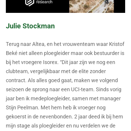
Julie Stockman
Terug naar Altea, en het vrouwenteam waar Kristof
Beké niet alleen ploegleider maar ook bestuurder is
bij het vroegere Isorex. “Dit jaar zijn we nog een
clubteam, vergelijkbaar met de elite zonder
contract. Als alles goed gaat, maken we volgend
seizoen de sprong naar een UCI-team. Sinds vorig
jaar ben ik medeploegleider, samen met manager
Stijn Peelman. Met hem heb ik vroeger nog
gekoerst in de nevenbonden. 2 jaar deed ik bij hem
mijn stage als ploegleider en nu verdelen we de