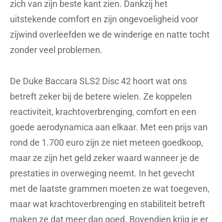
zich van zijn beste kant zien. Dankzij het
uitstekende comfort en zijn ongevoeligheid voor
zijwind overleefden we de winderige en natte tocht
zonder veel problemen.
De Duke Baccara SLS2 Disc 42 hoort wat ons
betreft zeker bij de betere wielen. Ze koppelen
reactiviteit, krachtoverbrenging, comfort en een
goede aerodynamica aan elkaar. Met een prijs van
rond de 1.700 euro zijn ze niet meteen goedkoop,
maar ze zijn het geld zeker waard wanneer je de
prestaties in overweging neemt. In het gevecht
met de laatste grammen moeten ze wat toegeven,
maar wat krachtoverbrenging en stabiliteit betreft
maken ze dat meer dan goed. Bovendien krijg je er