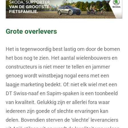
Grote overlevers
Het is tegenwoordig best lastig om door de bomen
het bos nog te zien. Het aantal wielenbouwers en
constructeurs is niet meer te tellen en jammer
genoeg wordt winstbejag nogal eens met een
laagje marketing bedekt. Of: niet elk wiel met een
DT Swiss-naaf en Sapim-spaken is een toonbeeld
van kwaliteit. Gelukkig zijn er allerlei fora waar
iedereen zijn goede of slechte ervaringen kan
delen. Bovendien sterven de ‘slechte’ leveranciers