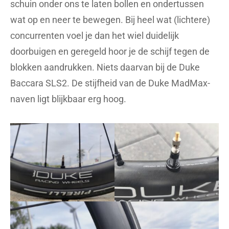
schuin onder ons te laten bollen en ondertussen
wat op en neer te bewegen. Bij heel wat (lichtere)
concurrenten voel je dan het wiel duidelijk
doorbuigen en geregeld hoor je de schijf tegen de
blokken aandrukken. Niets daarvan bij de Duke
Baccara SLS2. De stijfheid van de Duke MadMax-
naven ligt blijkbaar erg hoog.