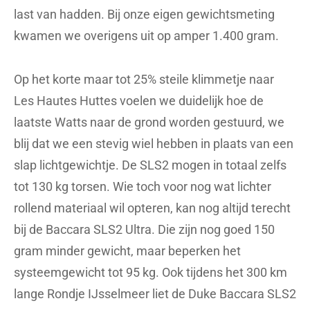
last van hadden. Bij onze eigen gewichtsmeting
kwamen we overigens uit op amper 1.400 gram.
Op het korte maar tot 25% steile klimmetje naar
Les Hautes Huttes voelen we duidelijk hoe de
laatste Watts naar de grond worden gestuurd, we
blij dat we een stevig wiel hebben in plaats van een
slap lichtgewichtje. De SLS2 mogen in totaal zelfs
tot 130 kg torsen. Wie toch voor nog wat lichter
rollend materiaal wil opteren, kan nog altijd terecht
bij de Baccara SLS2 Ultra. Die zijn nog goed 150
gram minder gewicht, maar beperken het
systeemgewicht tot 95 kg. Ook tijdens het 300 km
lange Rondje IJsselmeer liet de Duke Baccara SLS2