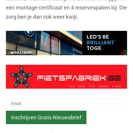
een montage-certificaat en 4 reservespaken bij. Die
zorg ben je dan ook weer kwijt.