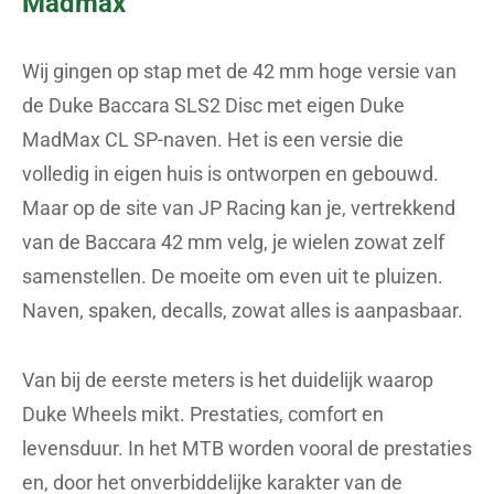
Madmax
Wij gingen op stap met de 42 mm hoge versie van
de Duke Baccara SLS2 Disc met eigen Duke
MadMax CL SP-naven. Het is een versie die
volledig in eigen huis is ontworpen en gebouwd.
Maar op de site van JP Racing kan je, vertrekkend
van de Baccara 42 mm velg, je wielen zowat zelf
samenstellen. De moeite om even uit te pluizen.
Naven, spaken, decalls, zowat alles is aanpasbaar.
Van bij de eerste meters is het duidelijk waarop
Duke Wheels mikt. Prestaties, comfort en
levensduur. In het MTB worden vooral de prestaties
en, door het onverbiddelijke karakter van de