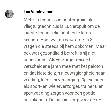
Luc Vandevenne
Met zijn technische achtergrond als
vliegtuigtechnicus is Luc eropuit om de
laatste technische snufjes te leren
kennen. Hoe, wat en waarom zijn 3
vragen die steeds bij hem opkomen. Maar
ook wat gezondheid betreft is hij niet
onbeslagen. Als verzorger reisde hij
verscheidene jaren mee met het peloton
en dat kietelde zijn nieuwsgierigheid naar
voeding, kledij en verzorging. Opleidingen
als sport- en wielerverzorger, trainer B en
sportvoeding zorgen voor een goede
basiskennis. De passie zorgt voor de rest.