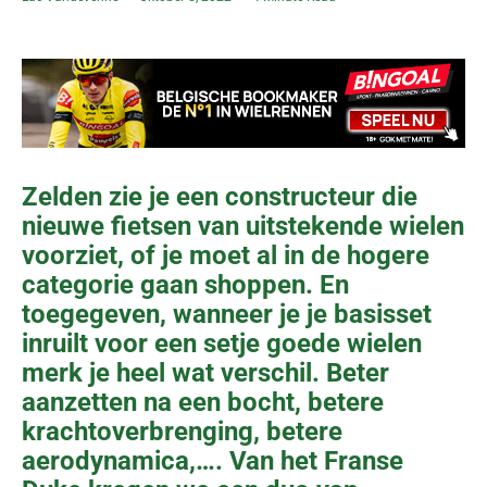
Zelden zie je een constructeur die
nieuwe fietsen van uitstekende wielen
voorziet, of je moet al in de hogere
categorie gaan shoppen. En
toegegeven, wanneer je je basisset
inruilt voor een setje goede wielen
merk je heel wat verschil. Beter
aanzetten na een bocht, betere
krachtoverbrenging, betere
aerodynamica,…. Van het Franse