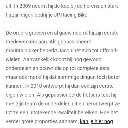
uit. In 2009 neemt hij de koe bij de horens en start
hij zijn eigen bedrijfje JP Racing Bike.
De orders groeien en al gauw neemt hij zijn eerste
medewerkers aan. Als gepassioneerd
mountainbiker beperkt Jacquinet zich tot offroad-
wielen. Aanvankelijk koopt hij nog gewoon
onderdelen en bouwt die op tot complete sets,
maar ook merkt hij dat sommige dingen toch beter
kunnen. In 2010 ontwerpt hij dan ook zijn eerste
eigen wielen. Als gepassioneerde fietsers test hij
met zijn team de onderdelen uit en herontwerpt ze
tot ze een uitstekende kwaliteit bereiken. Hoe het
verder grote proporties aannam,
kan je hier nog