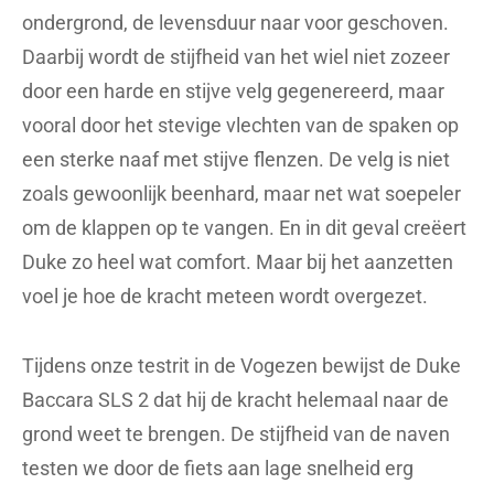
ondergrond, de levensduur naar voor geschoven.
Daarbij wordt de stijfheid van het wiel niet zozeer
door een harde en stijve velg gegenereerd, maar
vooral door het stevige vlechten van de spaken op
een sterke naaf met stijve flenzen. De velg is niet
zoals gewoonlijk beenhard, maar net wat soepeler
om de klappen op te vangen. En in dit geval creëert
Duke zo heel wat comfort. Maar bij het aanzetten
voel je hoe de kracht meteen wordt overgezet.
Tijdens onze testrit in de Vogezen bewijst de Duke
Baccara SLS 2 dat hij de kracht helemaal naar de
grond weet te brengen. De stijfheid van de naven
testen we door de fiets aan lage snelheid erg