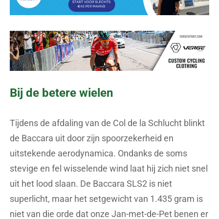
Bij de betere wielen
Tijdens de afdaling van de Col de la Schlucht blinkt
de Baccara uit door zijn spoorzekerheid en
uitstekende aerodynamica. Ondanks de soms
stevige en fel wisselende wind laat hij zich niet snel
uit het lood slaan. De Baccara SLS2 is niet
superlicht, maar het setgewicht van 1.435 gram is
niet van die orde dat onze Jan-met-de-Pet benen er