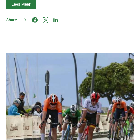
Lees Meer
Share