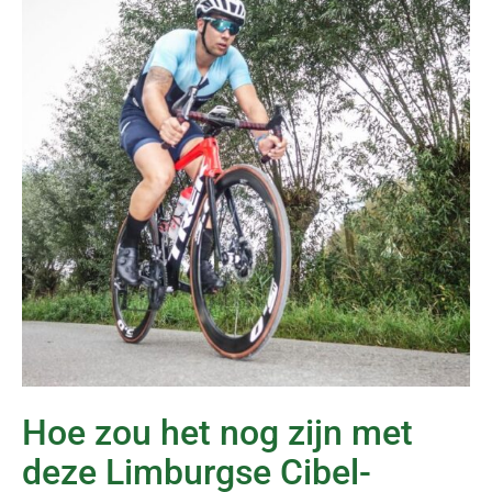
Hoe zou het nog zijn met
deze Limburgse Cibel-