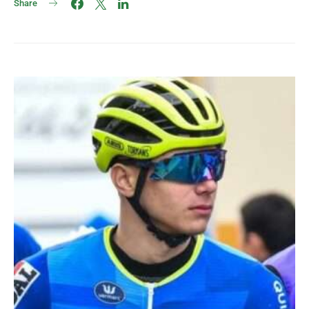
Share