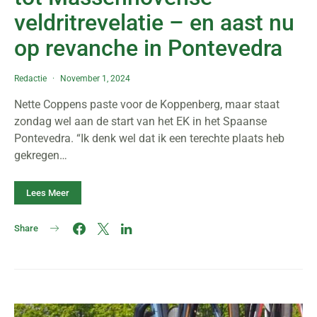
veldritrevelatie – en aast nu
op revanche in Pontevedra
Redactie
November 1, 2024
Nette Coppens paste voor de Koppenberg, maar staat
zondag wel aan de start van het EK in het Spaanse
Pontevedra. “Ik denk wel dat ik een terechte plaats heb
gekregen…
Lees Meer
Share