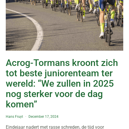
Acrog-Tormans kroont zich
tot beste juniorenteam ter
wereld: “We zullen in 2025
nog sterker voor de dag
komen”
Hans Fruyt
December 17, 2024
Eindejaar nadert met rasse schreden, de tijd voor