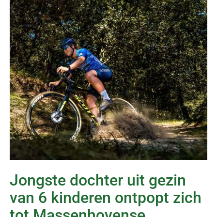
Jongste dochter uit gezin
van 6 kinderen ontpopt zich
tot Massenhovense