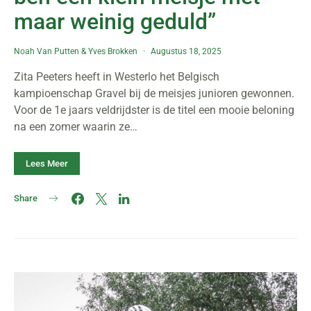
maar weinig geduld”
Noah Van Putten
&
Yves Brokken
Augustus 18, 2025
Zita Peeters heeft in Westerlo het Belgisch
kampioenschap Gravel bij de meisjes junioren gewonnen.
Voor de 1e jaars veldrijdster is de titel een mooie beloning
na een zomer waarin ze…
Lees Meer
Share