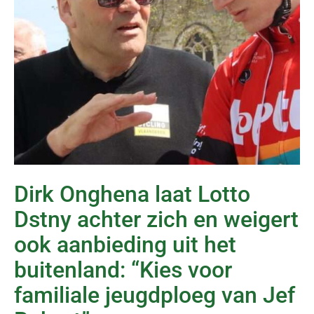
Dirk Onghena laat Lotto
Dstny achter zich en weigert
ook aanbieding uit het
buitenland: “Kies voor
familiale jeugdploeg van Jef