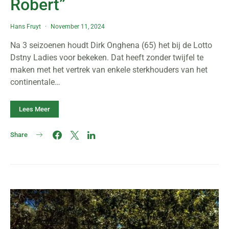
Robert”
Hans Fruyt
November 11, 2024
Na 3 seizoenen houdt Dirk Onghena (65) het bij de Lotto
Dstny Ladies voor bekeken. Dat heeft zonder twijfel te
maken met het vertrek van enkele sterkhouders van het
continentale…
Lees Meer
Share