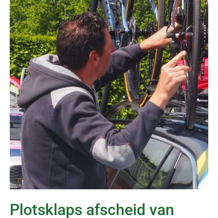
Plotsklaps afscheid van