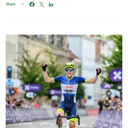
Share