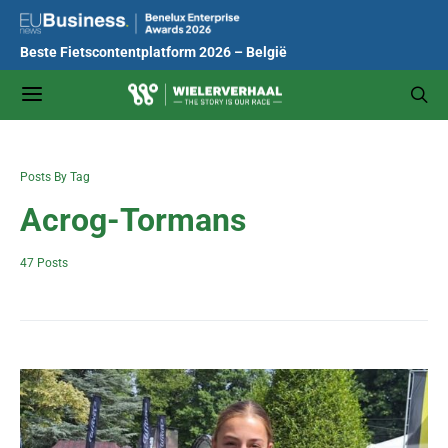
Beste Fietscontentplatform 2026 – België
Posts By Tag
Acrog-Tormans
47 Posts