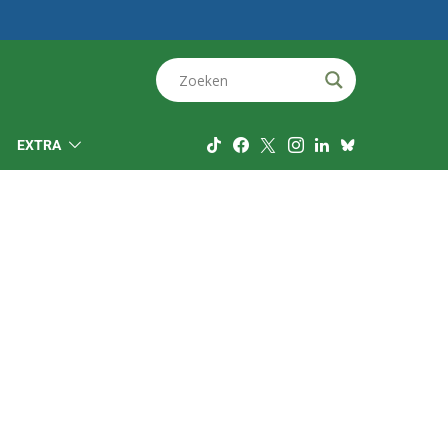
EXTRA