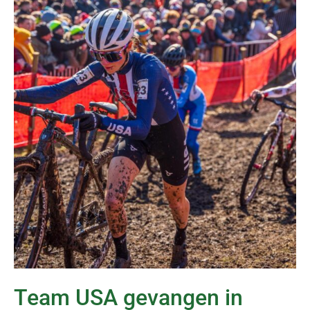
Team USA gevangen in