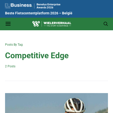
Beste Fietscontentplatform 2026 – België
Posts By Tag
Competitive Edge
2 Posts