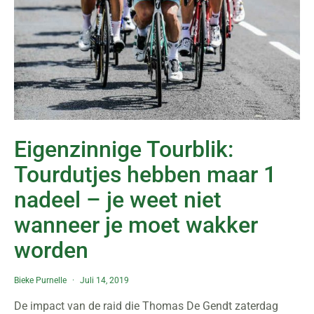
Eigenzinnige Tourblik:
Tourdutjes hebben maar 1
nadeel – je weet niet
wanneer je moet wakker
worden
Bieke Purnelle
Juli 14, 2019
De impact van de raid die Thomas De Gendt zaterdag