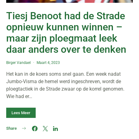
Tiesj Benoot had de Strade
opnieuw kunnen winnen –
maar zijn ploegmaat leek
daar anders over te denken
Birger Vandael
Maart 4, 2023
Het kan in de koers soms snel gaan. Een week nadat
Jumbo-Visma de hemel werd ingeschreven, wordt de
ploegtactiek in de Strade zwaar op de korrel genomen.
Wie had er…
Lees Meer
Share