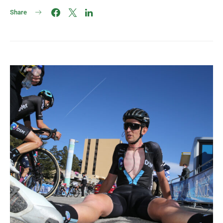
Share