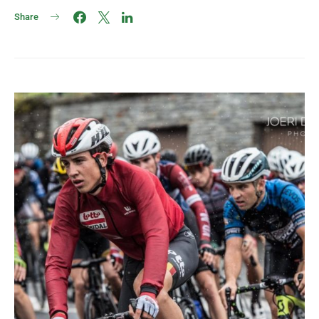
Share