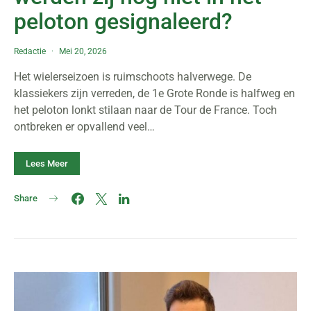
peloton gesignaleerd?
Redactie
Mei 20, 2026
Het wielerseizoen is ruimschoots halverwege. De
klassiekers zijn verreden, de 1e Grote Ronde is halfweg en
het peloton lonkt stilaan naar de Tour de France. Toch
ontbreken er opvallend veel…
Lees Meer
Share