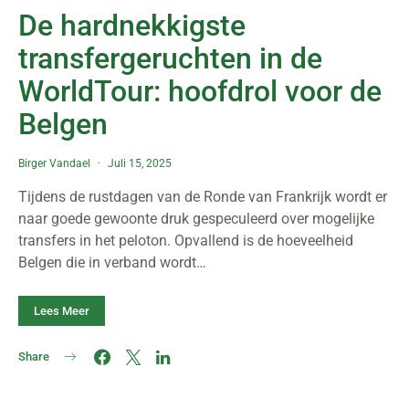
De hardnekkigste
transfergeruchten in de
WorldTour: hoofdrol voor de
Belgen
Birger Vandael
Juli 15, 2025
Tijdens de rustdagen van de Ronde van Frankrijk wordt er
naar goede gewoonte druk gespeculeerd over mogelijke
transfers in het peloton. Opvallend is de hoeveelheid
Belgen die in verband wordt…
Lees Meer
Share