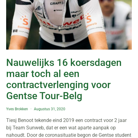
Nauwelijks 16 koersdagen
maar toch al een
contractverlenging voor
Gentse Tour-Belg
Yves Brokken
Augustus 31, 2020
Tiesj Benoot tekende eind 2019 een contract voor 2 jaar
bij Team Sunweb, dat er een wat aparte aanpak op
nahoudt. Door de coronasituatie begon de Gentse student