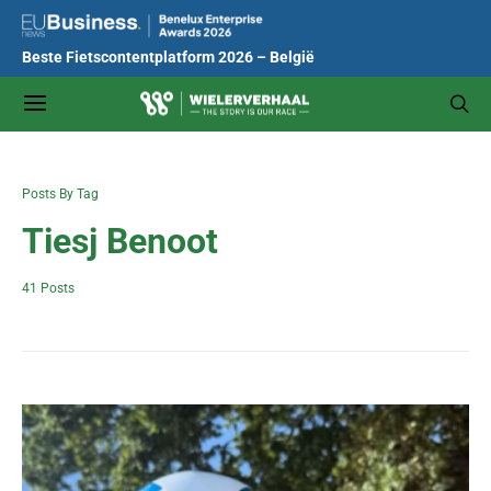
Beste Fietscontentplatform 2026 – België
Posts By Tag
Tiesj Benoot
41 Posts