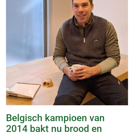
Belgisch kampioen van
2014 bakt nu brood en