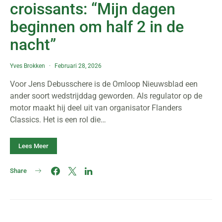
croissants: “Mijn dagen
beginnen om half 2 in de
nacht”
Yves Brokken
Februari 28, 2026
Voor Jens Debusschere is de Omloop Nieuwsblad een
ander soort wedstrijddag geworden. Als regulator op de
motor maakt hij deel uit van organisator Flanders
Classics. Het is een rol die…
Lees Meer
Share