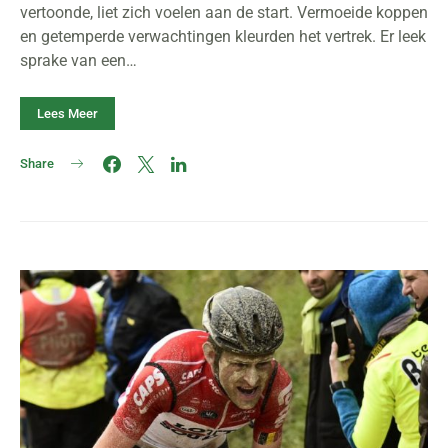
vertoonde, liet zich voelen aan de start. Vermoeide koppen
en getemperde verwachtingen kleurden het vertrek. Er leek
sprake van een…
Lees Meer
Share