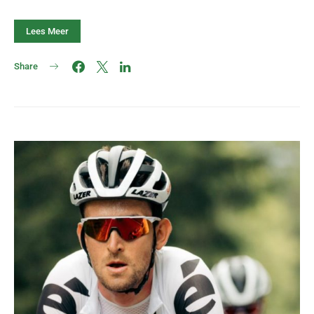
Lees Meer
Share