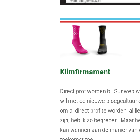
Klimfirmament
Direct prof worden bij Sunweb 
wil met de nieuwe ploegcultuur 
om al direct prof te worden, al 
zijn, heb ik zo begrepen. Maar he
kan wennen aan de manier van w
toekomst toe.”