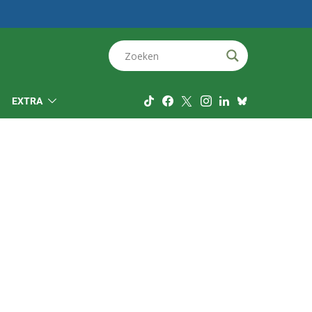
EXTRA