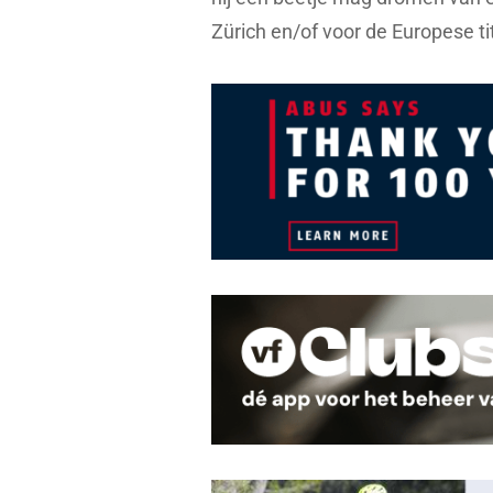
Zürich en/of voor de Europese tit