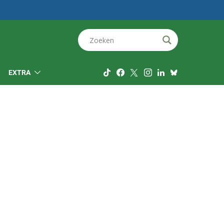
EXTRA