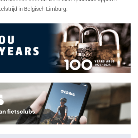
elstrijd in Belgisch Limburg.