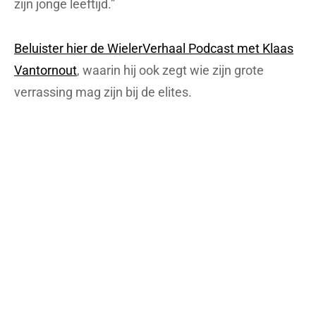
zijn jonge leeftijd.”
Beluister hier de WielerVerhaal Podcast met Klaas
Vantornout
, waarin hij ook zegt wie zijn grote
verrassing mag zijn bij de elites.