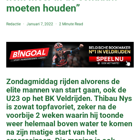
moeten houden”
Redactie
Januari 7, 2022
2 Minute Read
Zondagmiddag rijden alvorens de
elite mannen van start gaan, ook de
U23 op het BK Veldrijden. Thibau Nys
is zowat topfavoriet, zeker na de
voorbije 2 weken waarin hij toonde
weer helemaal boven water te komen
na zijn matige start van het