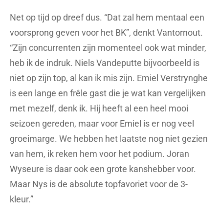
Net op tijd op dreef dus. “Dat zal hem mentaal een
voorsprong geven voor het BK”, denkt Vantornout.
“Zijn concurrenten zijn momenteel ook wat minder,
heb ik de indruk. Niels Vandeputte bijvoorbeeld is
niet op zijn top, al kan ik mis zijn. Emiel Verstrynghe
is een lange en frêle gast die je wat kan vergelijken
met mezelf, denk ik. Hij heeft al een heel mooi
seizoen gereden, maar voor Emiel is er nog veel
groeimarge. We hebben het laatste nog niet gezien
van hem, ik reken hem voor het podium. Joran
Wyseure is daar ook een grote kanshebber voor.
Maar Nys is de absolute topfavoriet voor de 3-
kleur.”