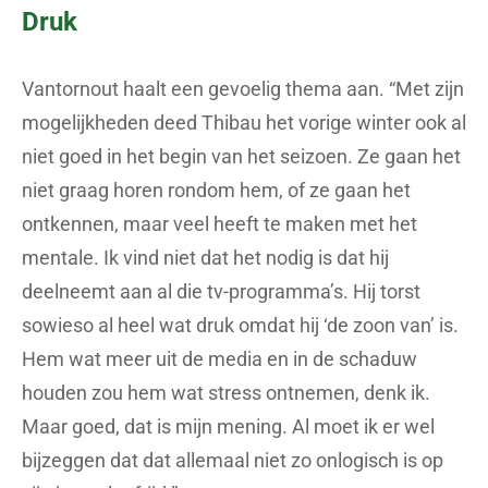
Druk
Vantornout haalt een gevoelig thema aan. “Met zijn
mogelijkheden deed Thibau het vorige winter ook al
niet goed in het begin van het seizoen. Ze gaan het
niet graag horen rondom hem, of ze gaan het
ontkennen, maar veel heeft te maken met het
mentale. Ik vind niet dat het nodig is dat hij
deelneemt aan al die tv-programma’s. Hij torst
sowieso al heel wat druk omdat hij ‘de zoon van’ is.
Hem wat meer uit de media en in de schaduw
houden zou hem wat stress ontnemen, denk ik.
Maar goed, dat is mijn mening. Al moet ik er wel
bijzeggen dat dat allemaal niet zo onlogisch is op