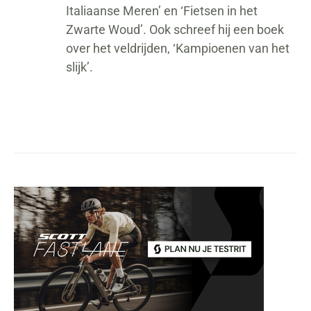
Italiaanse Meren’ en ‘Fietsen in het
Zwarte Woud’. Ook schreef hij een boek
over het veldrijden, ‘Kampioenen van het
slijk’.