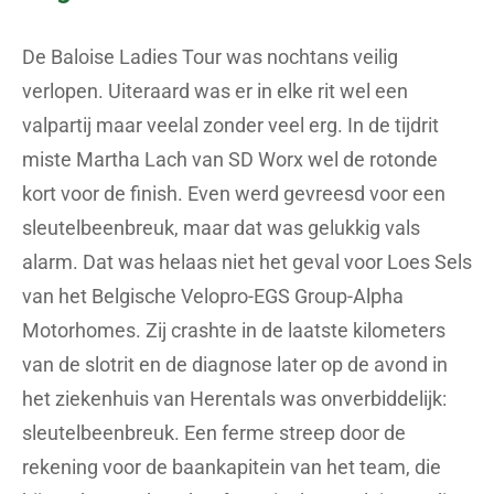
De Baloise Ladies Tour was nochtans veilig
verlopen. Uiteraard was er in elke rit wel een
valpartij maar veelal zonder veel erg. In de tijdrit
miste Martha Lach van SD Worx wel de rotonde
kort voor de finish. Even werd gevreesd voor een
sleutelbeenbreuk, maar dat was gelukkig vals
alarm. Dat was helaas niet het geval voor Loes Sels
van het Belgische Velopro-EGS Group-Alpha
Motorhomes. Zij crashte in de laatste kilometers
van de slotrit en de diagnose later op de avond in
het ziekenhuis van Herentals was onverbiddelijk:
sleutelbeenbreuk. Een ferme streep door de
rekening voor de baankapitein van het team, die