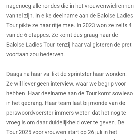
nagenoeg alle rondes die in het vrouwenwielrennen
van tel zijn. In elke deelname aan de Baloise Ladies
Tour pikte ze haar ritje mee. In 2023 won ze zelfs 4
van de 6 etappes. Ze komt dus graag naar de
Baloise Ladies Tour, tenzij haar val gisteren de pret
voortaan zou bederven.
Daags na haar val likt de sprintster haar wonden.
Ze wil liever geen interview, waar we begrip voor
hebben. Haar deelname aan de Tour komt sowieso
in het gedrang. Haar team laat bij monde van de
perswoordvoerster immers weten dat het nog te
vroeg is om daar duidelijkheid over te geven. De
Tour 2025 voor vrouwen start op 26 juli in het