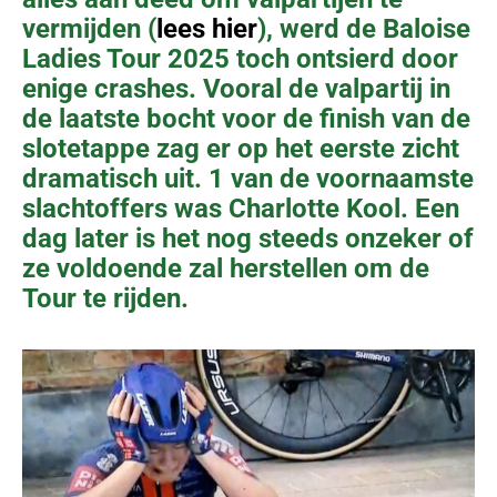
vermijden (
lees hier
), werd de Baloise
Ladies Tour 2025 toch ontsierd door
enige crashes. Vooral de valpartij in
de laatste bocht voor de finish van de
slotetappe zag er op het eerste zicht
dramatisch uit. 1 van de voornaamste
slachtoffers was Charlotte Kool. Een
dag later is het nog steeds onzeker of
ze voldoende zal herstellen om de
Tour te rijden.