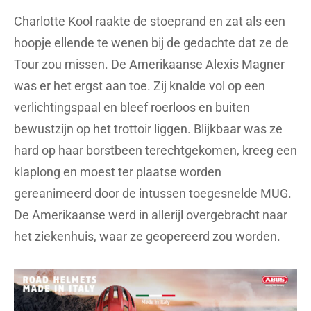
Charlotte Kool raakte de stoeprand en zat als een
hoopje ellende te wenen bij de gedachte dat ze de
Tour zou missen. De Amerikaanse Alexis Magner
was er het ergst aan toe. Zij knalde vol op een
verlichtingspaal en bleef roerloos en buiten
bewustzijn op het trottoir liggen. Blijkbaar was ze
hard op haar borstbeen terechtgekomen, kreeg een
klaplong en moest ter plaatse worden
gereanimeerd door de intussen toegesnelde MUG.
De Amerikaanse werd in allerijl overgebracht naar
het ziekenhuis, waar ze geopereerd zou worden.