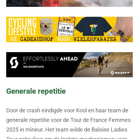
Generale repetitie
Door de crash eindigde voor Kool en haar team de
generale repetitie voor de Tour de France Femmes
2025 in mineur. Het team wilde de Baloise Ladies