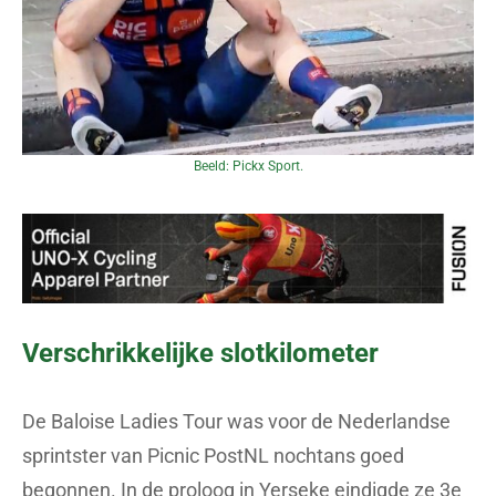
Beeld: Pickx Sport.
Verschrikkelijke slotkilometer
De Baloise Ladies Tour was voor de Nederlandse
sprintster van Picnic PostNL nochtans goed
begonnen. In de proloog in Yerseke eindigde ze 3e