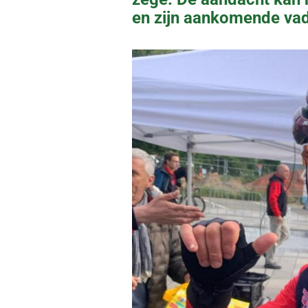
en zijn aankomende va