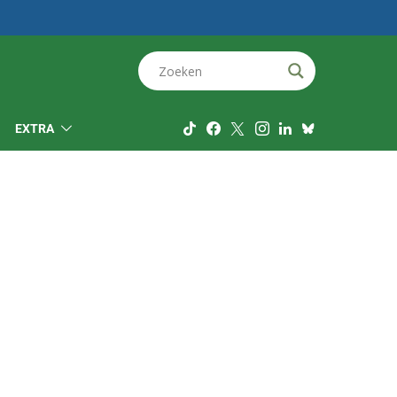
EXTRA