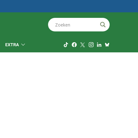
EXTRA