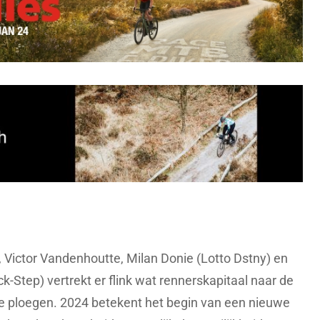
Victor Vandenhoutte, Milan Donie (Lotto Dstny) en
-Step) vertrekt er flink wat rennerskapitaal naar de
 ploegen. 2024 betekent het begin van een nieuwe