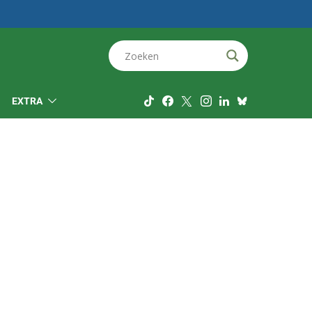
EXTRA