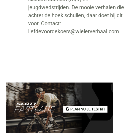
jeugdwedstrijden. De mooie verhalen die
achter de hoek schuilen, daar doet hij dit
voor. Contact:
liefdevoordekoers@wielerverhaal.com