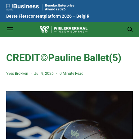
Beste Fietscontentplatform 2026 – België
CREDIT©Pauline Ballet(5)
Yves Brokken
Juli 9, 2026
0 Minute Read