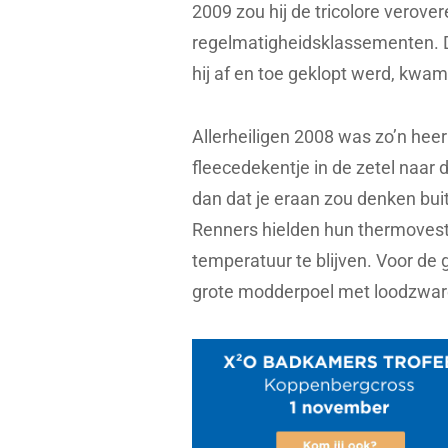
2009 zou hij de tricolore verover
regelmatigheidsklassementen. 
hij af en toe geklopt werd, kwam
Allerheiligen 2008 was zo’n heer
fleecedekentje in de zetel naar d
dan dat je eraan zou denken bui
Renners hielden hun thermovest
temperatuur te blijven. Voor d
grote modderpoel met loodzwar