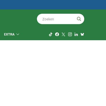
EXTRA