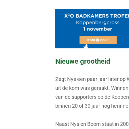
Nieuwe grootheid
Zegt Nys een paar jaar later op Wi
uit de kom was geraakt. Winnen
van de supporters op de Koppen
binnen 20 of 30 jaar nog herinne
Naast Nys en Boom staat in 2008