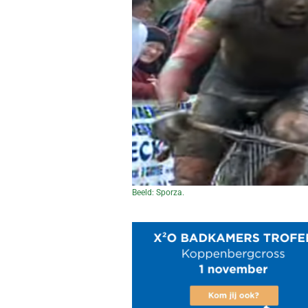
Beeld: Sporza.