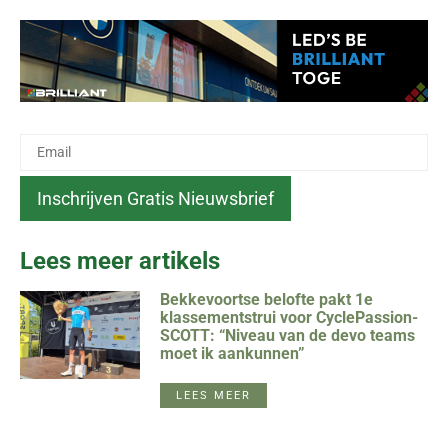
Lees meer artikels
Bekkevoortse belofte pakt 1e
klassementstrui voor CyclePassion-
SCOTT: “Niveau van de devo teams
moet ik aankunnen”
LEES MEER