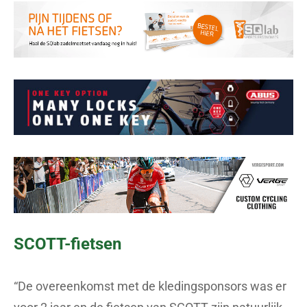
SCOTT-fietsen
“De overeenkomst met de kledingsponsors was er