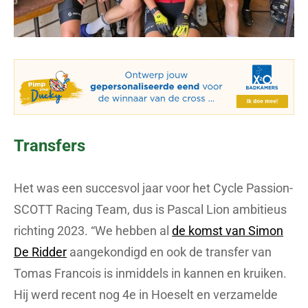
Transfers
Het was een succesvol jaar voor het Cycle Passion-
SCOTT Racing Team, dus is Pascal Lion ambitieus
richting 2023. “We hebben al
de komst van Simon
De Ridder
aangekondigd en ook de transfer van
Tomas Francois is inmiddels in kannen en kruiken.
Hij werd recent nog 4e in Hoeselt en verzamelde