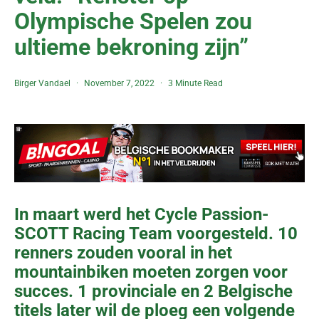
Olympische Spelen zou
ultieme bekroning zijn”
Birger Vandael
November 7, 2022
3 Minute Read
In maart werd het Cycle Passion-
SCOTT Racing Team voorgesteld. 10
renners zouden vooral in het
mountainbiken moeten zorgen voor
succes. 1 provinciale en 2 Belgische
titels later wil de ploeg een volgende