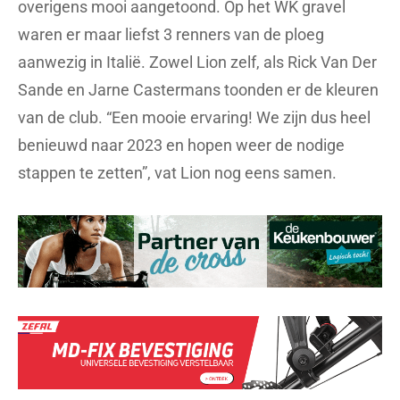
overigens mooi aangetoond. Op het WK gravel
waren er maar liefst 3 renners van de ploeg
aanwezig in Italië. Zowel Lion zelf, als Rick Van Der
Sande en Jarne Castermans toonden er de kleuren
van de club. “Een mooie ervaring! We zijn dus heel
benieuwd naar 2023 en hopen weer de nodige
stappen te zetten”, vat Lion nog eens samen.