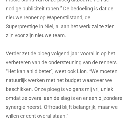
nodige publiciteit rapen.” De bedoeling is dat de
nieuwe renner op Wapenstilstand, de
Superprestige in Niel, al aan het werk zal te zien
zijn voor zijn nieuwe team.
Verder zet de ploeg volgend jaar vooral in op het
verbeteren van de ondersteuning van de renners.
“Het kan altijd beter”, weet ook Lion. “We moeten
natuurlijk werken met het budget waarover we
beschikken. Onze ploeg is volgens mij vrij uniek
omdat ze overal aan de slag is en er een bijzondere
synergie heerst. Offroad blijft belangrijk, maar we
willen er echt overal staan.”