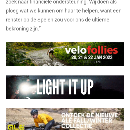
zoek naar financiële ondersteuning. Wij doen als
ploeg wat we kunnen om haar te helpen, want een
renster op de Spelen zou voor ons de ultieme
bekroning zijn.”