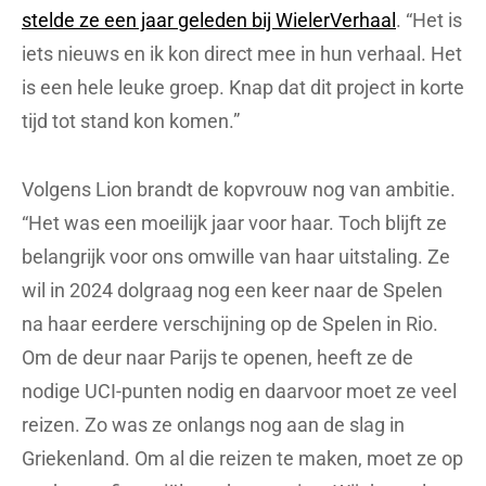
stelde ze een jaar geleden bij WielerVerhaal
. “Het is
iets nieuws en ik kon direct mee in hun verhaal. Het
is een hele leuke groep. Knap dat dit project in korte
tijd tot stand kon komen.”
Volgens Lion brandt de kopvrouw nog van ambitie.
“Het was een moeilijk jaar voor haar. Toch blijft ze
belangrijk voor ons omwille van haar uitstaling. Ze
wil in 2024 dolgraag nog een keer naar de Spelen
na haar eerdere verschijning op de Spelen in Rio.
Om de deur naar Parijs te openen, heeft ze de
nodige UCI-punten nodig en daarvoor moet ze veel
reizen. Zo was ze onlangs nog aan de slag in
Griekenland. Om al die reizen te maken, moet ze op