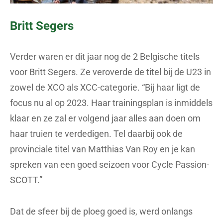
Britt Segers
Verder waren er dit jaar nog de 2 Belgische titels
voor Britt Segers. Ze veroverde de titel bij de U23 in
zowel de XCO als XCC-categorie. “Bij haar ligt de
focus nu al op 2023. Haar trainingsplan is inmiddels
klaar en ze zal er volgend jaar alles aan doen om
haar truien te verdedigen. Tel daarbij ook de
provinciale titel van Matthias Van Roy en je kan
spreken van een goed seizoen voor Cycle Passion-
SCOTT.”
Dat de sfeer bij de ploeg goed is, werd onlangs