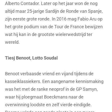
Alberto Contador. Later op het jaar won de nog
altijd maar 25-jarige Sardijn de Ronde van Spanje,
zijn eerste grote ronde. In 2016 mag Fabio Aru op
het grote podium van de Tour de France bewijzen
wat hij kan in de grootste wielerwedstrijd ter
wereld.
Tiesj Benoot, Lotto Soudal
Benoot verbaasde vriend en vijand tijdens de
kasseiklassiekers. Een aangename kennismaking
was het met de ranke neoprof in de GP Samyn,
waar hij ploegmaat Boeckmans naar de
overwinning loodste en zelf vierde eindigde.