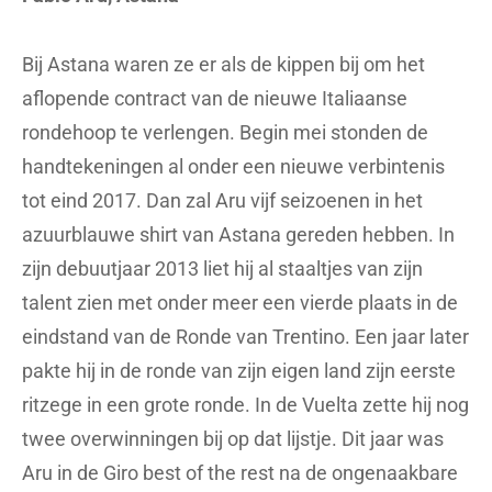
Bij Astana waren ze er als de kippen bij om het
aflopende contract van de nieuwe Italiaanse
rondehoop te verlengen. Begin mei stonden de
handtekeningen al onder een nieuwe verbintenis
tot eind 2017. Dan zal Aru vijf seizoenen in het
azuurblauwe shirt van Astana gereden hebben. In
zijn debuutjaar 2013 liet hij al staaltjes van zijn
talent zien met onder meer een vierde plaats in de
eindstand van de Ronde van Trentino. Een jaar later
pakte hij in de ronde van zijn eigen land zijn eerste
ritzege in een grote ronde. In de Vuelta zette hij nog
twee overwinningen bij op dat lijstje. Dit jaar was
Aru in de Giro best of the rest na de ongenaakbare