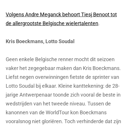
Volgens Andre Meganck behoort Tiesj Benoot tot
de allergrootste Belgische wielertalenten
.
Kris Boeckmans, Lotto Soudal
Geen enkele Belgische renner mocht dit seizoen
vaker het zegegebaar maken dan Kris Boeckmans.
Liefst negen overwinningen fietste de sprinter van
Lotto Soudal bij elkaar. Kleine kanttekening: de 28-
jarige Antwerpenaar toonde zich vooral de beste in
wedstrijden van het tweede niveau. Tussen de
kanonnen van de WorldTour kon Boeckmans
vooralsnog niet gloriëren. Toch verhinderde dat zijn