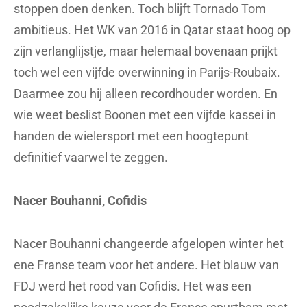
stoppen doen denken. Toch blijft Tornado Tom
ambitieus. Het WK van 2016 in Qatar staat hoog op
zijn verlanglijstje, maar helemaal bovenaan prijkt
toch wel een vijfde overwinning in Parijs-Roubaix.
Daarmee zou hij alleen recordhouder worden. En
wie weet beslist Boonen met een vijfde kassei in
handen de wielersport met een hoogtepunt
definitief vaarwel te zeggen.
Nacer Bouhanni, Cofidis
Nacer Bouhanni changeerde afgelopen winter het
ene Franse team voor het andere. Het blauw van
FDJ werd het rood van Cofidis. Het was een