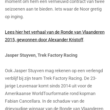
moment om hem een vernieuwd contract van twee
seizoenen aan te bieden. Iets waar de Noor gretig
op inging.
Lees hier het verhaal van de Ronde van Vlaanderen
2015, gewonnen door Alexander Kristoff
.
Jasper Stuyven, Trek Factory Racing
Ook Jasper Stuyven mag rekenen op een verlengd
verblijf bij zijn team Trek Factory Racing. De 23-
jarige Leuvenaar komt sinds 2014 uit voor de
Amerikaanse WorldTourformatie rond kopman
Fabian Cancellara. In de schaduw van de
drievoudige winnaar van de Ronde van Vlaanderen