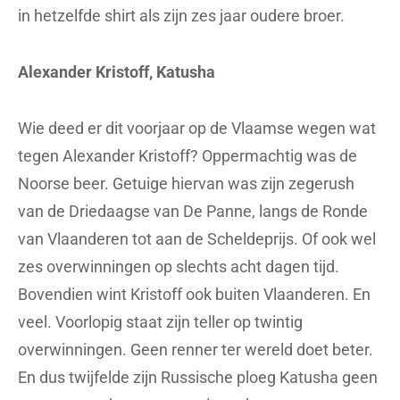
in hetzelfde shirt als zijn zes jaar oudere broer.
Alexander Kristoff, Katusha
Wie deed er dit voorjaar op de Vlaamse wegen wat
tegen Alexander Kristoff? Oppermachtig was de
Noorse beer. Getuige hiervan was zijn zegerush
van de Driedaagse van De Panne, langs de Ronde
van Vlaanderen tot aan de Scheldeprijs. Of ook wel
zes overwinningen op slechts acht dagen tijd.
Bovendien wint Kristoff ook buiten Vlaanderen. En
veel. Voorlopig staat zijn teller op twintig
overwinningen. Geen renner ter wereld doet beter.
En dus twijfelde zijn Russische ploeg Katusha geen