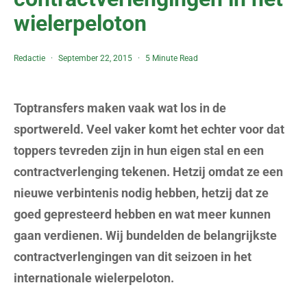
wielerpeloton
Redactie
September 22, 2015
5 Minute Read
Toptransfers maken vaak wat los in de
sportwereld. Veel vaker komt het echter voor dat
toppers tevreden zijn in hun eigen stal en een
contractverlenging tekenen. Hetzij omdat ze een
nieuwe verbintenis nodig hebben, hetzij dat ze
goed gepresteerd hebben en wat meer kunnen
gaan verdienen. Wij bundelden de belangrijkste
contractverlengingen van dit seizoen in het
internationale wielerpeloton.