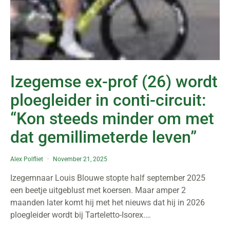
Izegemse ex-prof (26) wordt
ploegleider in conti-circuit:
“Kon steeds minder om met
dat gemillimeterde leven”
Alex Polfliet
November 21, 2025
Izegemnaar Louis Blouwe stopte half september 2025
een beetje uitgeblust met koersen. Maar amper 2
maanden later komt hij met het nieuws dat hij in 2026
ploegleider wordt bij Tarteletto-Isorex.…