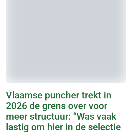
Vlaamse puncher trekt in
2026 de grens over voor
meer structuur: “Was vaak
lastig om hier in de selectie