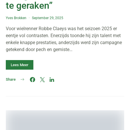
te geraken”
Yves Brokken
September 29, 2025
Voor wielrenner Robbe Claeys was het seizoen 2025 er
eentje vol contrasten. Enerzijds toonde hij zijn talent met
enkele knappe prestaties, anderzijds werd zijn campagne
getekend door pech en gemiste…
Lees Meer
Share