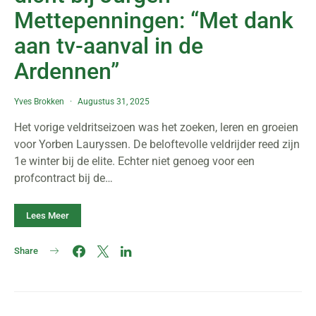
Mettepenningen: “Met dank
aan tv-aanval in de
Ardennen”
Yves Brokken
Augustus 31, 2025
Het vorige veldritseizoen was het zoeken, leren en groeien
voor Yorben Lauryssen. De beloftevolle veldrijder reed zijn
1e winter bij de elite. Echter niet genoeg voor een
profcontract bij de…
Lees Meer
Share