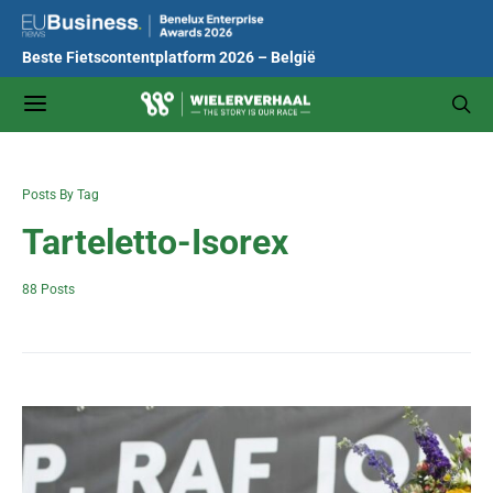
Beste Fietscontentplatform 2026 – België
Posts By Tag
Tarteletto-Isorex
88 Posts