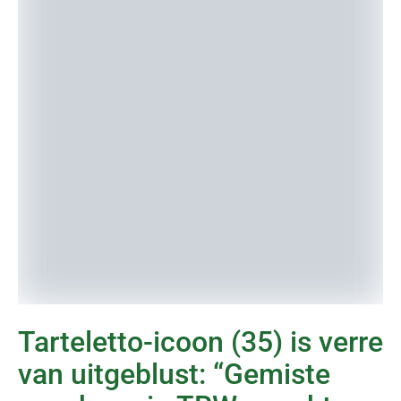
Tarteletto-icoon (35) is verre
van uitgeblust: “Gemiste