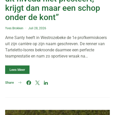
krijgt dan maar een schop
onder de kont”
Yves Brokken
Juli 28, 2026
Arne Santy heeft in Westrozebeke de 1e profkermiskoers
uit zijn carrière op zijn naam geschreven. De renner van
Tarteletto-Isorex bekroonde daarmee een perfecte
teamprestatie en nam zo sportieve wraak na…
Lees Meer
Share