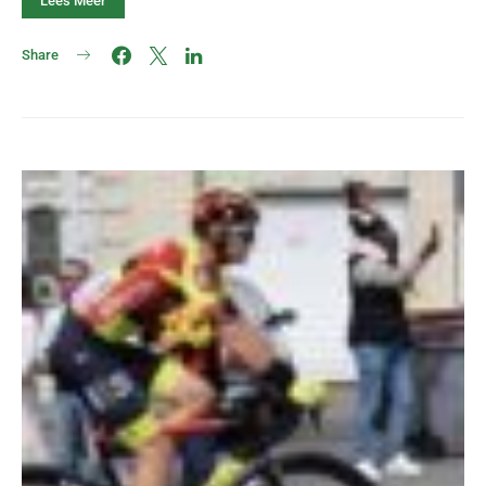
Lees Meer
Share