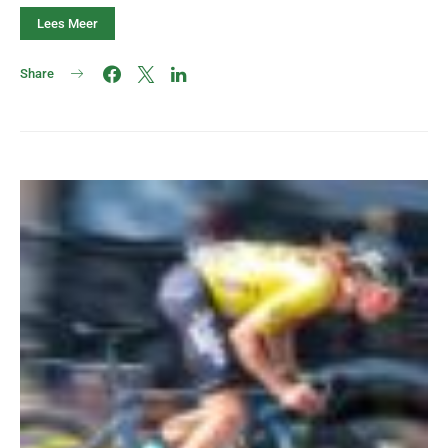
Lees Meer
Share