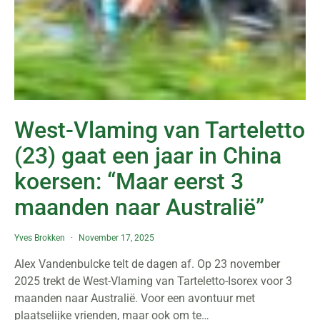
West-Vlaming van Tarteletto
(23) gaat een jaar in China
koersen: “Maar eerst 3
maanden naar Australië”
Yves Brokken
November 17, 2025
Alex Vandenbulcke telt de dagen af. Op 23 november
2025 trekt de West-Vlaming van Tarteletto-Isorex voor 3
maanden naar Australië. Voor een avontuur met
plaatselijke vrienden, maar ook om te…