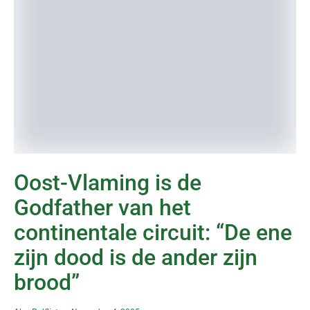
Oost-Vlaming is de
Godfather van het
continentale circuit: “De ene
zijn dood is de ander zijn
brood”